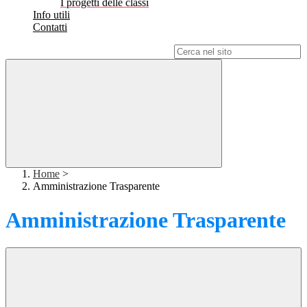
I progetti delle classi
Info utili
Contatti
Campo di ricerca per le pagine del sito
Home
>
Amministrazione Trasparente
Amministrazione Trasparente