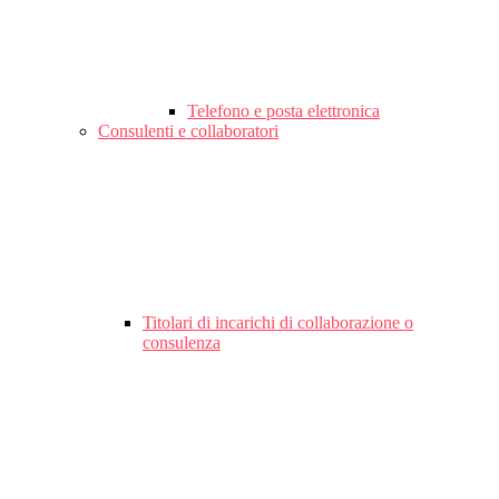
Telefono e posta elettronica
Consulenti e collaboratori
Titolari di incarichi di collaborazione o
consulenza