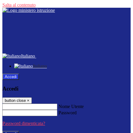
Salta al contenuto
Italiano
Italiano
Accedi
Accedi
button close
×
Nome Utente
Password
Password dimenticata?