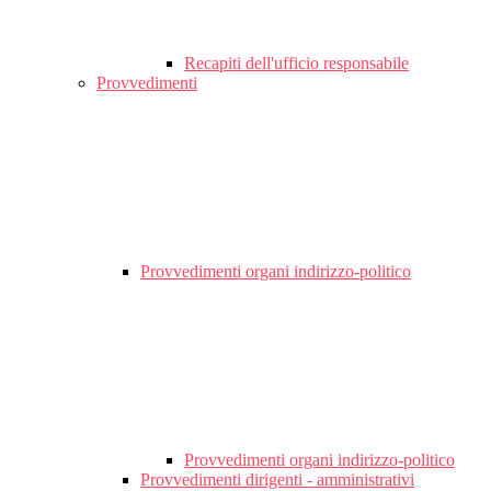
Recapiti dell'ufficio responsabile
Provvedimenti
Provvedimenti organi indirizzo-politico
Provvedimenti organi indirizzo-politico
Provvedimenti dirigenti - amministrativi