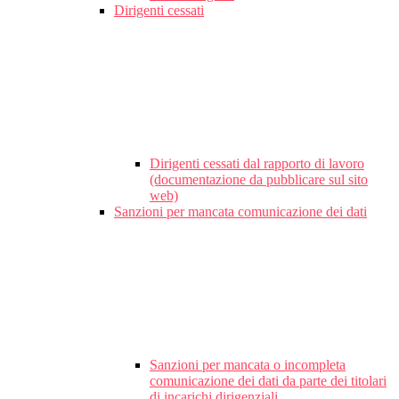
Dirigenti cessati
Dirigenti cessati dal rapporto di lavoro
(documentazione da pubblicare sul sito
web)
Sanzioni per mancata comunicazione dei dati
Sanzioni per mancata o incompleta
comunicazione dei dati da parte dei titolari
di incarichi dirigenziali