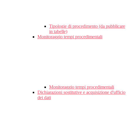
Tipologie di procedimento (da pubblicare
in tabelle)
Monitoraggio tempi procedimentali
Monitoraggio tempi procedimentali
Dichiarazioni sostitutive e acquisizione d'ufficio
dei dati