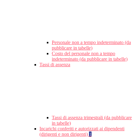
Personale non a tempo indeterminato (da
pubblicare in tabelle)
Costo del personale non a tempo
indeterminato (da pubblicare in tabelle)
Tassi di assenza
Tassi di assenza trimestrali (da pubblicare
in tabelle)
Incarichi conferiti e autorizzati ai dipendenti
(dirigenti e non dirigenti)
1