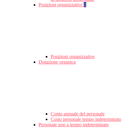
Posizioni organizzative
1
Posizioni organizzative
Dotazione organica
Conto annuale del personale
Costo personale tempo indeterminato
Personale non a tempo indeterminato