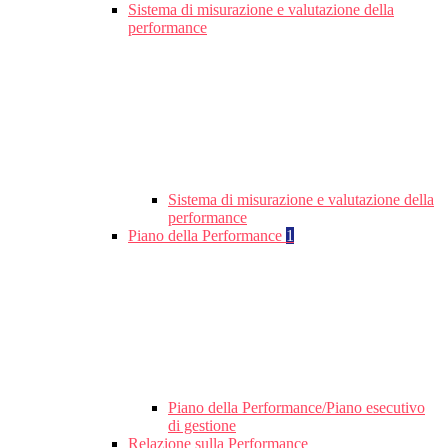
Sistema di misurazione e valutazione della
performance
Sistema di misurazione e valutazione della
performance
Piano della Performance
1
Piano della Performance/Piano esecutivo
di gestione
Relazione sulla Performance