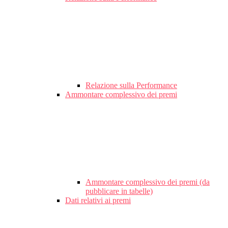
Relazione sulla Performance
Ammontare complessivo dei premi
Ammontare complessivo dei premi (da
pubblicare in tabelle)
Dati relativi ai premi