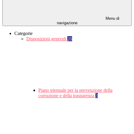
Menu di
navigazione
Categorie
Disposizioni generali
20
Piano triennale per la prevenzione della
corruzione e della trasparenza
3