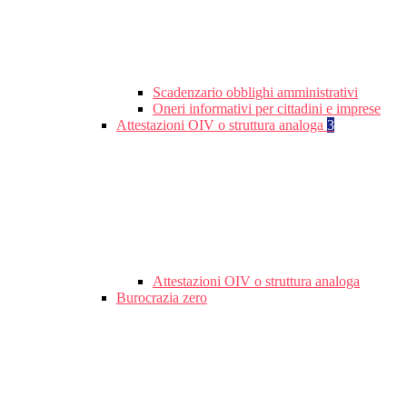
Scadenzario obblighi amministrativi
Oneri informativi per cittadini e imprese
Attestazioni OIV o struttura analoga
3
Attestazioni OIV o struttura analoga
Burocrazia zero