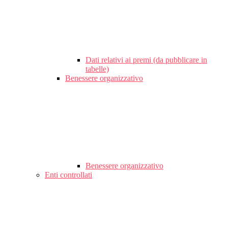
Dati relativi ai premi (da pubblicare in
tabelle)
Benessere organizzativo
Benessere organizzativo
Enti controllati