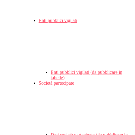
Enti pubblici vigilati
Enti pubblici vigilati (da pubblicare in
tabelle)
Società partecipate
Dati società partecipate (da pubblicare in