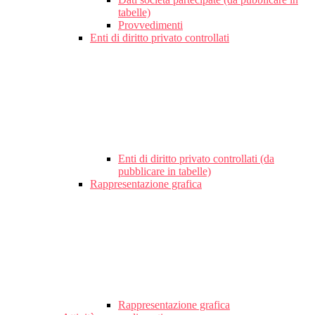
tabelle)
Provvedimenti
Enti di diritto privato controllati
Enti di diritto privato controllati (da
pubblicare in tabelle)
Rappresentazione grafica
Rappresentazione grafica