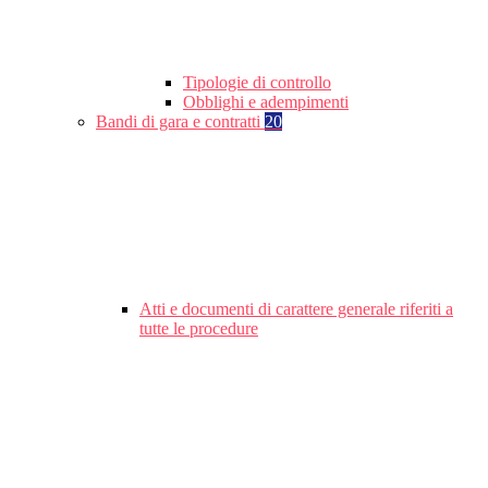
Tipologie di controllo
Obblighi e adempimenti
Bandi di gara e contratti
20
Atti e documenti di carattere generale riferiti a
tutte le procedure