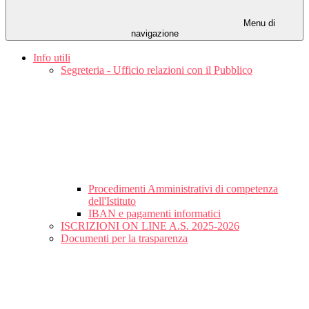
Menu di
navigazione
Info utili
Segreteria - Ufficio relazioni con il Pubblico
Procedimenti Amministrativi di competenza
dell'Istituto
IBAN e pagamenti informatici
ISCRIZIONI ON LINE A.S. 2025-2026
Documenti per la trasparenza