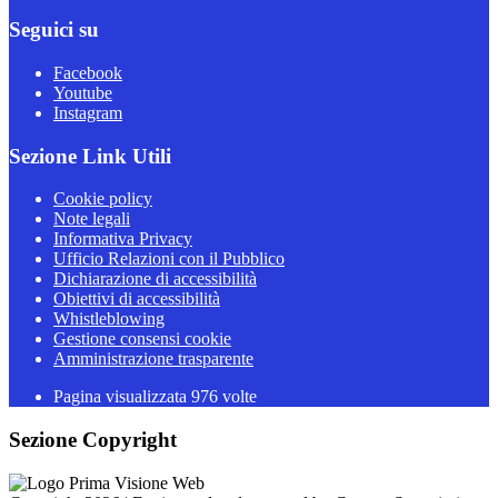
Seguici su
Facebook
Youtube
Instagram
Sezione Link Utili
Cookie policy
Note legali
Informativa Privacy
Ufficio Relazioni con il Pubblico
Dichiarazione di accessibilità
Obiettivi di accessibilità
Whistleblowing
Gestione consensi cookie
Amministrazione trasparente
Pagina visualizzata
976
volte
Sezione Copyright