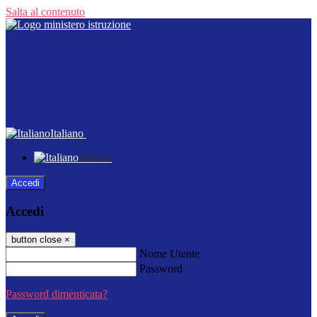
Salta al contenuto
Italiano
Italiano
Accedi
Accedi
button close
×
Nome Utente
Password
Password dimenticata?