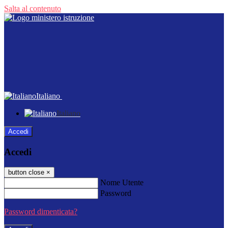
Salta al contenuto
Italiano
Italiano
Accedi
Accedi
button close
×
Nome Utente
Password
Password dimenticata?