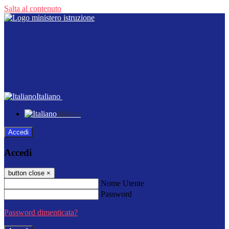
Salta al contenuto
Italiano
Italiano
Accedi
Accedi
button close
×
Nome Utente
Password
Password dimenticata?