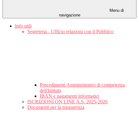
Menu di
navigazione
Info utili
Segreteria - Ufficio relazioni con il Pubblico
Procedimenti Amministrativi di competenza
dell'Istituto
IBAN e pagamenti informatici
ISCRIZIONI ON LINE A.S. 2025-2026
Documenti per la trasparenza