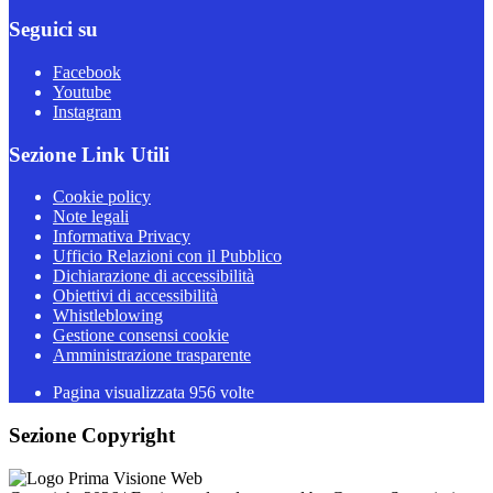
Seguici su
Facebook
Youtube
Instagram
Sezione Link Utili
Cookie policy
Note legali
Informativa Privacy
Ufficio Relazioni con il Pubblico
Dichiarazione di accessibilità
Obiettivi di accessibilità
Whistleblowing
Gestione consensi cookie
Amministrazione trasparente
Pagina visualizzata
956
volte
Sezione Copyright