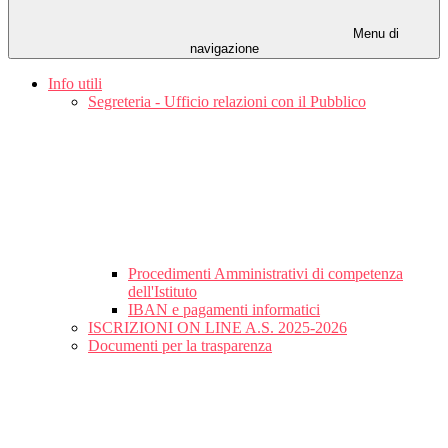
Menu di
navigazione
Info utili
Segreteria - Ufficio relazioni con il Pubblico
Procedimenti Amministrativi di competenza
dell'Istituto
IBAN e pagamenti informatici
ISCRIZIONI ON LINE A.S. 2025-2026
Documenti per la trasparenza