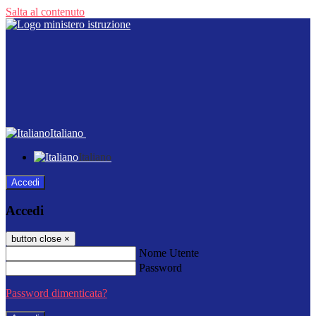
Salta al contenuto
Italiano
Italiano
Accedi
Accedi
button close
×
Nome Utente
Password
Password dimenticata?