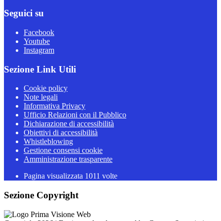
Seguici su
Facebook
Youtube
Instagram
Sezione Link Utili
Cookie policy
Note legali
Informativa Privacy
Ufficio Relazioni con il Pubblico
Dichiarazione di accessibilità
Obiettivi di accessibilità
Whistleblowing
Gestione consensi cookie
Amministrazione trasparente
Pagina visualizzata
1011
volte
Sezione Copyright