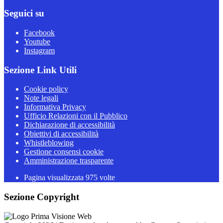
Seguici su
Facebook
Youtube
Instagram
Sezione Link Utili
Cookie policy
Note legali
Informativa Privacy
Ufficio Relazioni con il Pubblico
Dichiarazione di accessibilità
Obiettivi di accessibilità
Whistleblowing
Gestione consensi cookie
Amministrazione trasparente
Pagina visualizzata
975
volte
Sezione Copyright