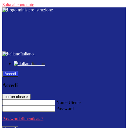
Salta al contenuto
Italiano
Italiano
Accedi
Accedi
button close
×
Nome Utente
Password
Password dimenticata?