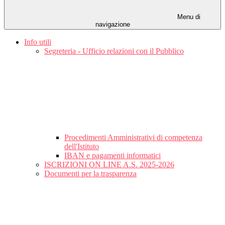
Menu di
navigazione
Info utili
Segreteria - Ufficio relazioni con il Pubblico
Procedimenti Amministrativi di competenza
dell'Istituto
IBAN e pagamenti informatici
ISCRIZIONI ON LINE A.S. 2025-2026
Documenti per la trasparenza