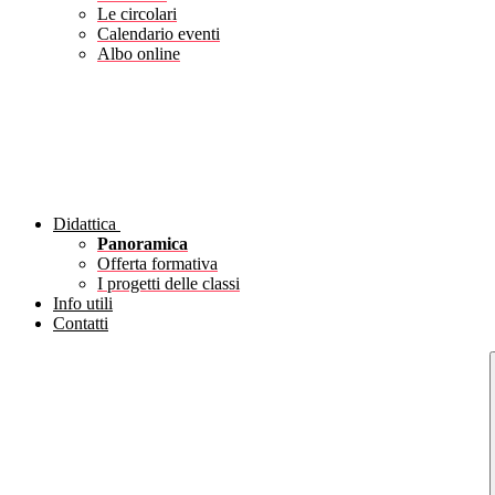
Le circolari
Calendario eventi
Albo online
Didattica
Panoramica
Offerta formativa
I progetti delle classi
Info utili
Contatti