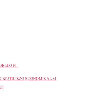
ELLO H -
 RIUTILIZZO ECONOMIE AL 31
23