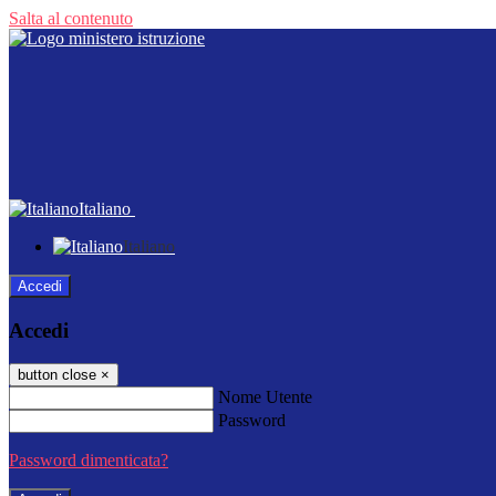
Salta al contenuto
Italiano
Italiano
Accedi
Accedi
button close
×
Nome Utente
Password
Password dimenticata?