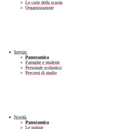
Le carte della scuola
Organizzazione
Servizi
Panoramica
Famiglie e studenti
Personale scolastico
Percorsi di studio
Novità
Panoramica
Le notizie