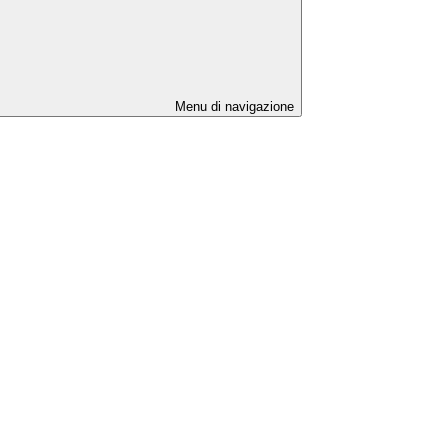
Menu di navigazione