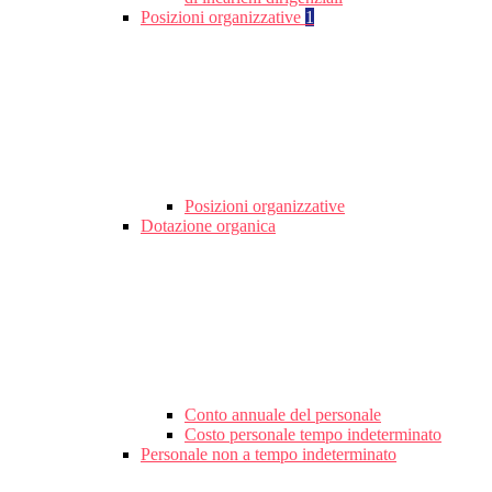
Posizioni organizzative
1
Posizioni organizzative
Dotazione organica
Conto annuale del personale
Costo personale tempo indeterminato
Personale non a tempo indeterminato