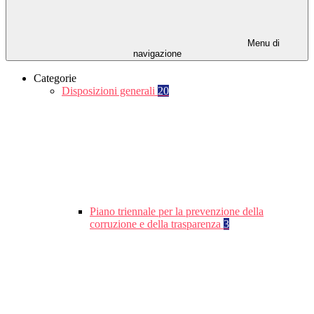
Menu di
navigazione
Categorie
Disposizioni generali
20
Piano triennale per la prevenzione della
corruzione e della trasparenza
3