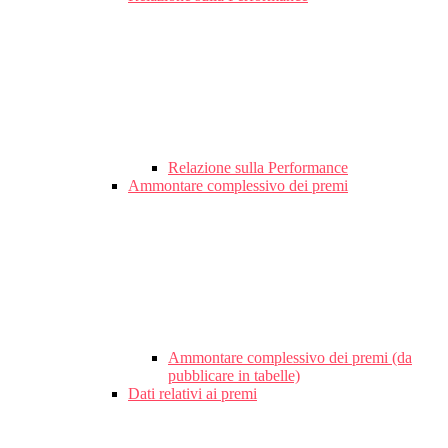
Relazione sulla Performance
Ammontare complessivo dei premi
Ammontare complessivo dei premi (da
pubblicare in tabelle)
Dati relativi ai premi