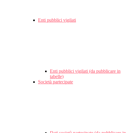
Enti pubblici vigilati
Enti pubblici vigilati (da pubblicare in
tabelle)
Società partecipate
Dati società partecipate (da pubblicare in