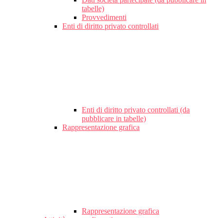
tabelle)
Provvedimenti
Enti di diritto privato controllati
Enti di diritto privato controllati (da
pubblicare in tabelle)
Rappresentazione grafica
Rappresentazione grafica