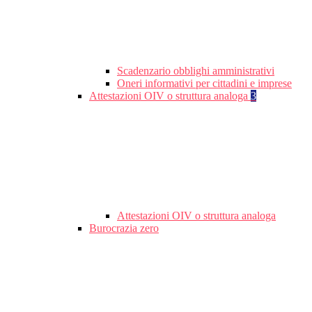
Scadenzario obblighi amministrativi
Oneri informativi per cittadini e imprese
Attestazioni OIV o struttura analoga
3
Attestazioni OIV o struttura analoga
Burocrazia zero