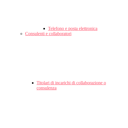
Telefono e posta elettronica
Consulenti e collaboratori
Titolari di incarichi di collaborazione o
consulenza