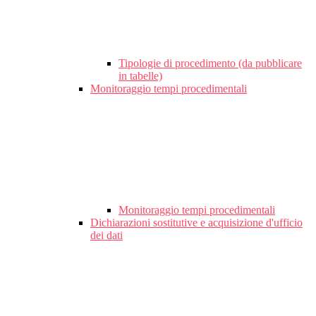
Tipologie di procedimento (da pubblicare
in tabelle)
Monitoraggio tempi procedimentali
Monitoraggio tempi procedimentali
Dichiarazioni sostitutive e acquisizione d'ufficio
dei dati