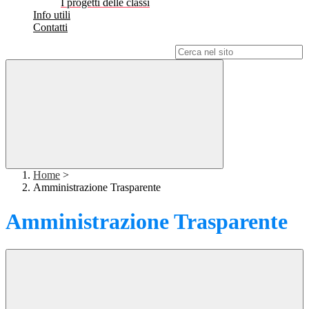
I progetti delle classi
Info utili
Contatti
Campo di ricerca per le pagine del sito
Home
>
Amministrazione Trasparente
Amministrazione Trasparente