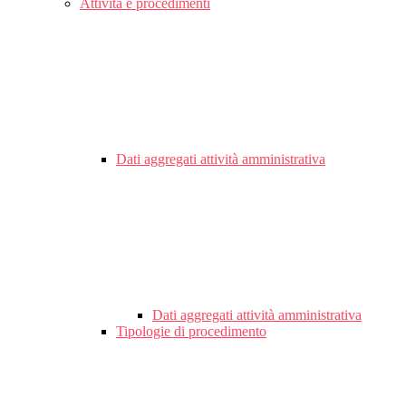
Attività e procedimenti
Dati aggregati attività amministrativa
Dati aggregati attività amministrativa
Tipologie di procedimento