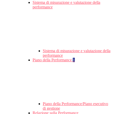
Sistema di misurazione e valutazione della
performance
Sistema di misurazione e valutazione della
performance
Piano della Performance
1
Piano della Performance/Piano esecutivo
di gestione
Relazione sulla Performance