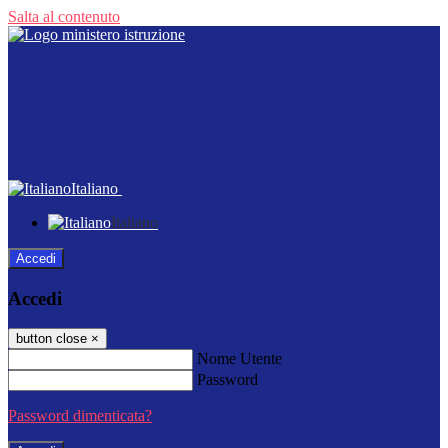
Salta al contenuto
Italiano
Italiano
Accedi
Accedi
button close
×
Nome Utente
Password
Password dimenticata?