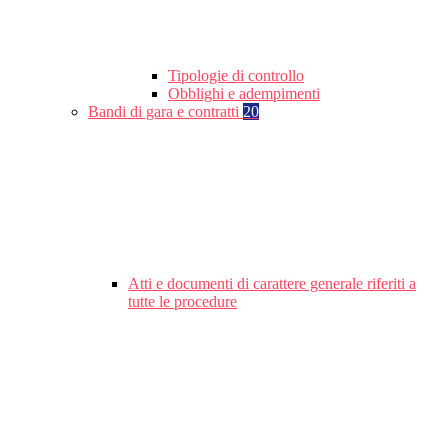
Tipologie di controllo
Obblighi e adempimenti
Bandi di gara e contratti
20
Atti e documenti di carattere generale riferiti a
tutte le procedure