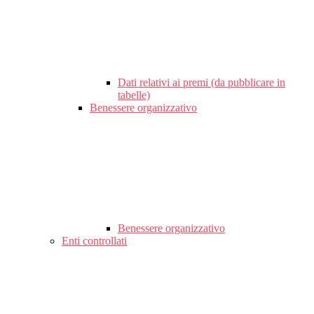
Dati relativi ai premi (da pubblicare in
tabelle)
Benessere organizzativo
Benessere organizzativo
Enti controllati