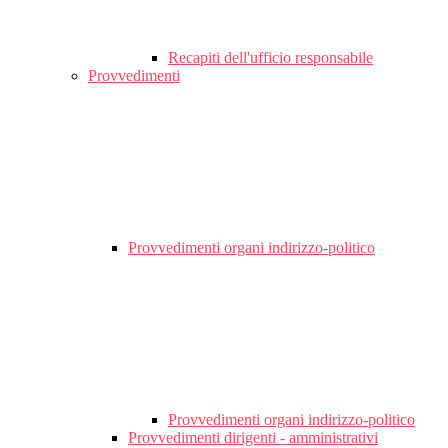
Recapiti dell'ufficio responsabile
Provvedimenti
Provvedimenti organi indirizzo-politico
Provvedimenti organi indirizzo-politico
Provvedimenti dirigenti - amministrativi