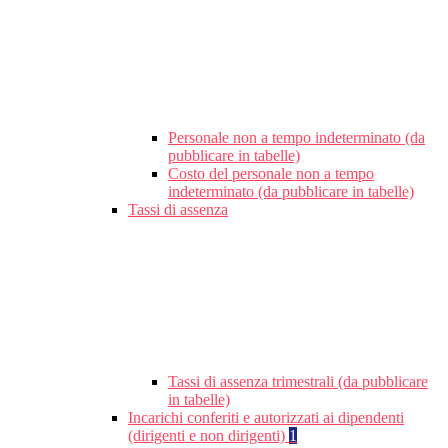
Personale non a tempo indeterminato (da
pubblicare in tabelle)
Costo del personale non a tempo
indeterminato (da pubblicare in tabelle)
Tassi di assenza
Tassi di assenza trimestrali (da pubblicare
in tabelle)
Incarichi conferiti e autorizzati ai dipendenti
(dirigenti e non dirigenti)
1