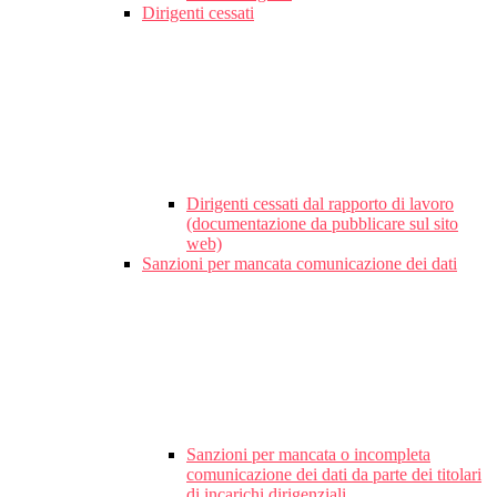
Dirigenti cessati
Dirigenti cessati dal rapporto di lavoro
(documentazione da pubblicare sul sito
web)
Sanzioni per mancata comunicazione dei dati
Sanzioni per mancata o incompleta
comunicazione dei dati da parte dei titolari
di incarichi dirigenziali