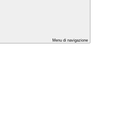
Menu di navigazione