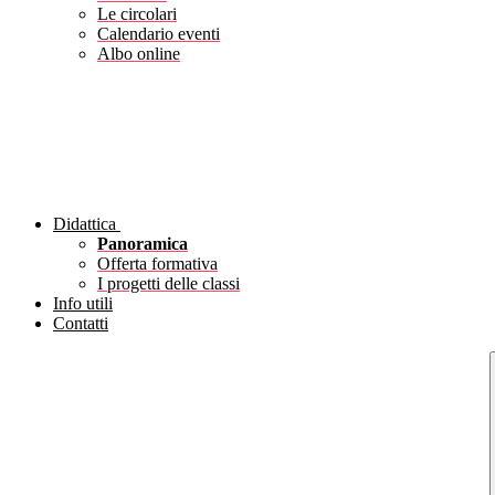
Le circolari
Calendario eventi
Albo online
Didattica
Panoramica
Offerta formativa
I progetti delle classi
Info utili
Contatti