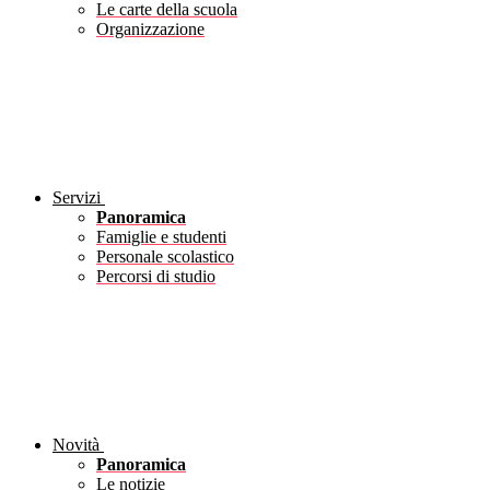
Le carte della scuola
Organizzazione
Servizi
Panoramica
Famiglie e studenti
Personale scolastico
Percorsi di studio
Novità
Panoramica
Le notizie