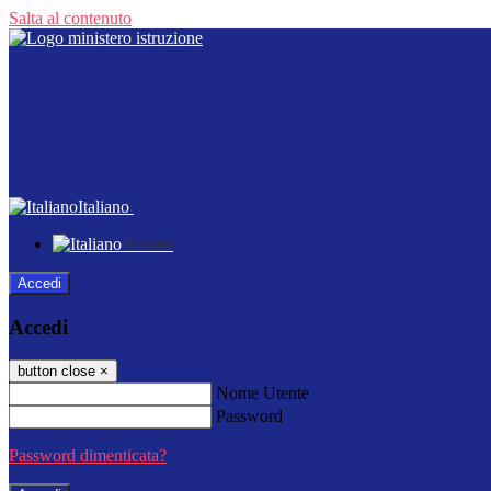
Salta al contenuto
Italiano
Italiano
Accedi
Accedi
button close
×
Nome Utente
Password
Password dimenticata?