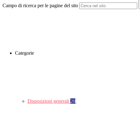
Campo di ricerca per le pagine del sito
Categorie
Disposizioni generali
20