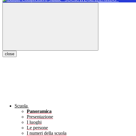
close
Scuola
Panoramica
Presentazione
I luoghi
Le persone
I numeri della scuola