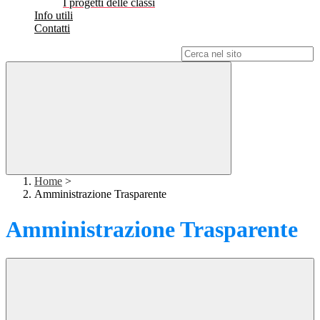
I progetti delle classi
Info utili
Contatti
Campo di ricerca per le pagine del sito
Home
>
Amministrazione Trasparente
Amministrazione Trasparente