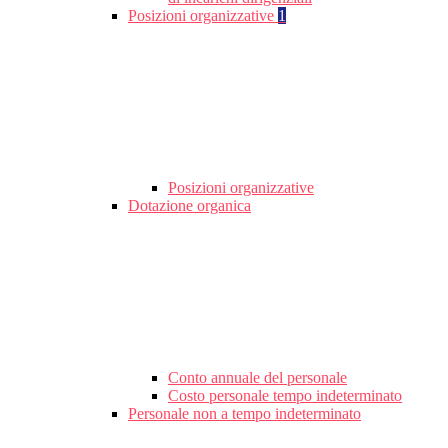
Posizioni organizzative
1
Posizioni organizzative
Dotazione organica
Conto annuale del personale
Costo personale tempo indeterminato
Personale non a tempo indeterminato