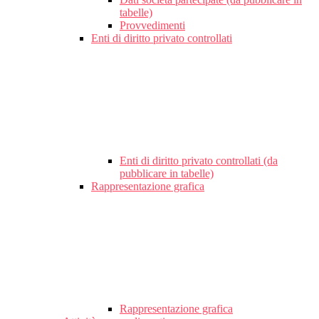
tabelle)
Provvedimenti
Enti di diritto privato controllati
Enti di diritto privato controllati (da
pubblicare in tabelle)
Rappresentazione grafica
Rappresentazione grafica