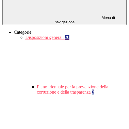
Menu di
navigazione
Categorie
Disposizioni generali
20
Piano triennale per la prevenzione della
corruzione e della trasparenza
3