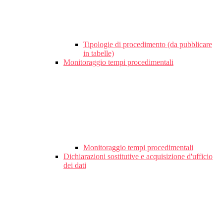
Tipologie di procedimento (da pubblicare
in tabelle)
Monitoraggio tempi procedimentali
Monitoraggio tempi procedimentali
Dichiarazioni sostitutive e acquisizione d'ufficio
dei dati