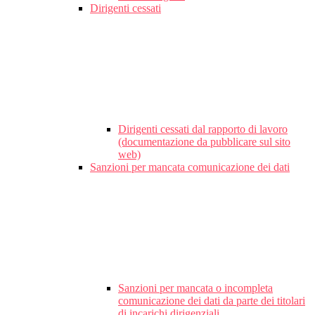
Dirigenti cessati
Dirigenti cessati dal rapporto di lavoro
(documentazione da pubblicare sul sito
web)
Sanzioni per mancata comunicazione dei dati
Sanzioni per mancata o incompleta
comunicazione dei dati da parte dei titolari
di incarichi dirigenziali