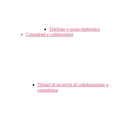
Telefono e posta elettronica
Consulenti e collaboratori
Titolari di incarichi di collaborazione o
consulenza