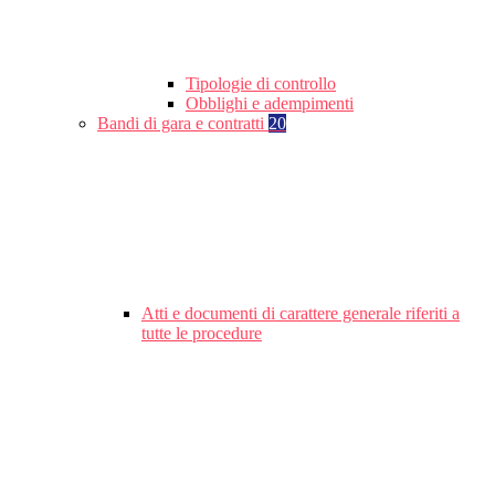
Tipologie di controllo
Obblighi e adempimenti
Bandi di gara e contratti
20
Atti e documenti di carattere generale riferiti a
tutte le procedure