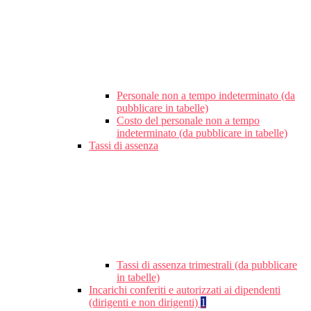
Personale non a tempo indeterminato (da
pubblicare in tabelle)
Costo del personale non a tempo
indeterminato (da pubblicare in tabelle)
Tassi di assenza
Tassi di assenza trimestrali (da pubblicare
in tabelle)
Incarichi conferiti e autorizzati ai dipendenti
(dirigenti e non dirigenti)
1