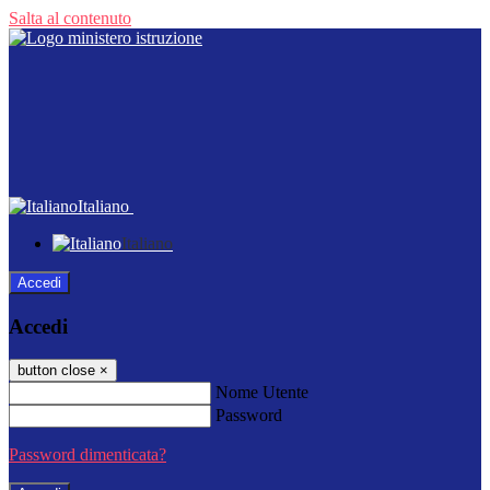
Salta al contenuto
Italiano
Italiano
Accedi
Accedi
button close
×
Nome Utente
Password
Password dimenticata?