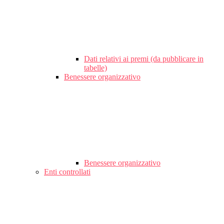
Dati relativi ai premi (da pubblicare in
tabelle)
Benessere organizzativo
Benessere organizzativo
Enti controllati