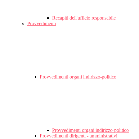
Recapiti dell'ufficio responsabile
Provvedimenti
Provvedimenti organi indirizzo-politico
Provvedimenti organi indirizzo-politico
Provvedimenti dirigenti - amministrativi