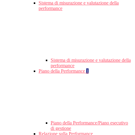
Sistema di misurazione e valutazione della
performance
Sistema di misurazione e valutazione della
performance
Piano della Performance
1
Piano della Performance/Piano esecutivo
di gestione
Relazione sulla Performance