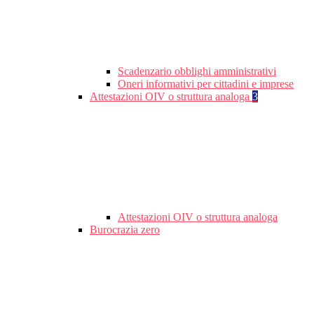
Scadenzario obblighi amministrativi
Oneri informativi per cittadini e imprese
Attestazioni OIV o struttura analoga
3
Attestazioni OIV o struttura analoga
Burocrazia zero