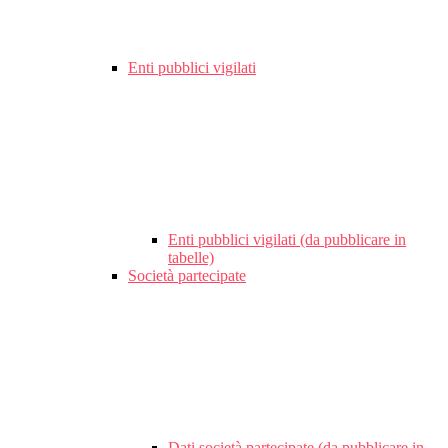
Enti pubblici vigilati
Enti pubblici vigilati (da pubblicare in
tabelle)
Società partecipate
Dati società partecipate (da pubblicare in