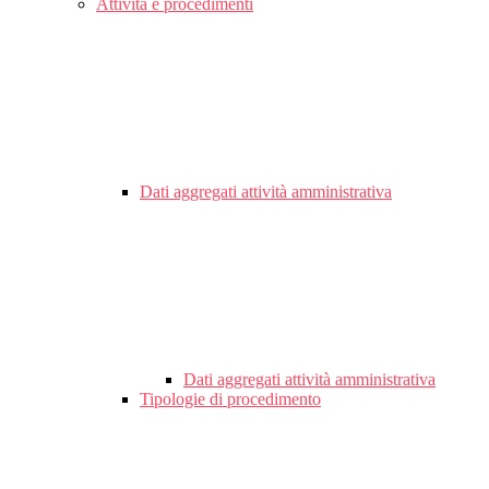
Attività e procedimenti
Dati aggregati attività amministrativa
Dati aggregati attività amministrativa
Tipologie di procedimento