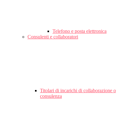
Telefono e posta elettronica
Consulenti e collaboratori
Titolari di incarichi di collaborazione o
consulenza