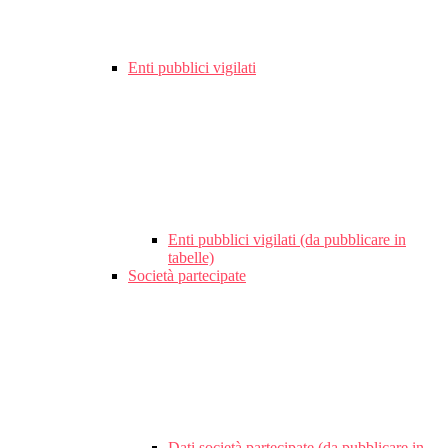
Enti pubblici vigilati
Enti pubblici vigilati (da pubblicare in
tabelle)
Società partecipate
Dati società partecipate (da pubblicare in