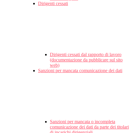
Dirigenti cessati
Dirigenti cessati dal rapporto di lavoro
(documentazione da pubblicare sul sito
web)
Sanzioni per mancata comunicazione dei dati
Sanzioni per mancata o incompleta
comunicazione dei dati da parte dei titolari
di incarichi dirigenziali