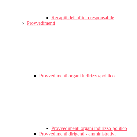
Recapiti dell'ufficio responsabile
Provvedimenti
Provvedimenti organi indirizzo-politico
Provvedimenti organi indirizzo-politico
Provvedimenti dirigenti - amministrativi