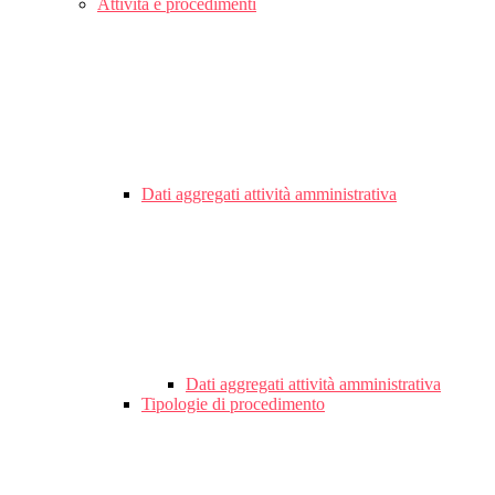
Attività e procedimenti
Dati aggregati attività amministrativa
Dati aggregati attività amministrativa
Tipologie di procedimento