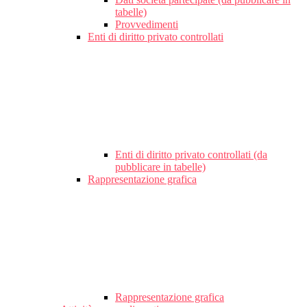
tabelle)
Provvedimenti
Enti di diritto privato controllati
Enti di diritto privato controllati (da
pubblicare in tabelle)
Rappresentazione grafica
Rappresentazione grafica