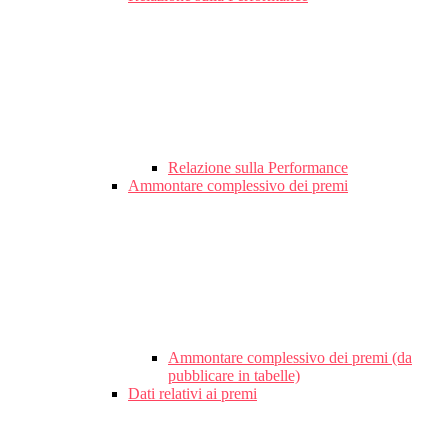
Relazione sulla Performance
Ammontare complessivo dei premi
Ammontare complessivo dei premi (da
pubblicare in tabelle)
Dati relativi ai premi