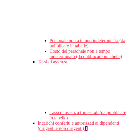
Personale non a tempo indeterminato (da
pubblicare in tabelle)
Costo del personale non a tempo
indeterminato (da pubblicare in tabelle)
Tassi di assenza
Tassi di assenza trimestrali (da pubblicare
in tabelle)
Incarichi conferiti e autorizzati ai dipendenti
(dirigenti e non dirigenti)
1