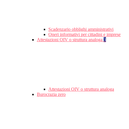
Scadenzario obblighi amministrativi
Oneri informativi per cittadini e imprese
Attestazioni OIV o struttura analoga
3
Attestazioni OIV o struttura analoga
Burocrazia zero