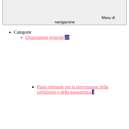
Menu di
navigazione
Categorie
Disposizioni generali
20
Piano triennale per la prevenzione della
corruzione e della trasparenza
3