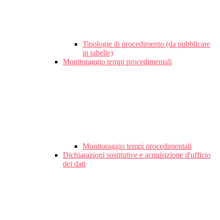
Tipologie di procedimento (da pubblicare
in tabelle)
Monitoraggio tempi procedimentali
Monitoraggio tempi procedimentali
Dichiarazioni sostitutive e acquisizione d'ufficio
dei dati