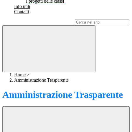
I progetti delle classi
Info utili
Contatti
Campo di ricerca per le pagine del sito
Home
>
Amministrazione Trasparente
Amministrazione Trasparente