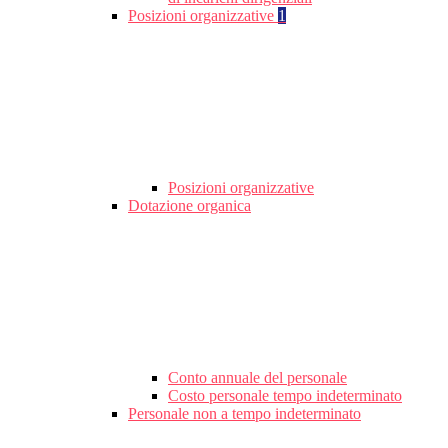
Posizioni organizzative
1
Posizioni organizzative
Dotazione organica
Conto annuale del personale
Costo personale tempo indeterminato
Personale non a tempo indeterminato