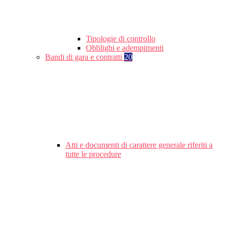
Tipologie di controllo
Obblighi e adempimenti
Bandi di gara e contratti
20
Atti e documenti di carattere generale riferiti a
tutte le procedure