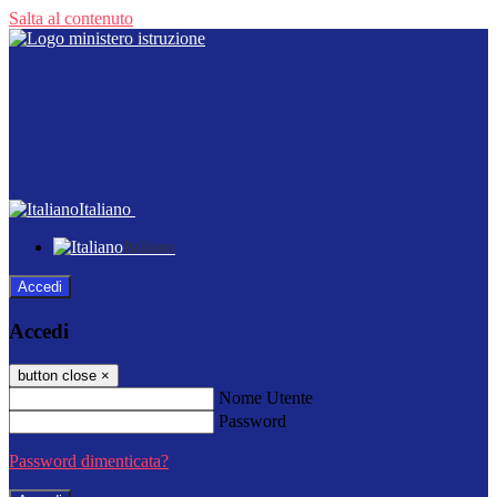
Salta al contenuto
Italiano
Italiano
Accedi
Accedi
button close
×
Nome Utente
Password
Password dimenticata?