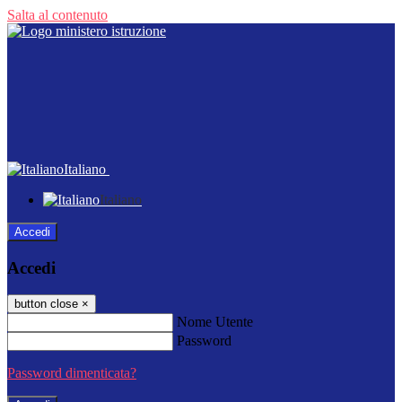
Salta al contenuto
Italiano
Italiano
Accedi
Accedi
button close
×
Nome Utente
Password
Password dimenticata?