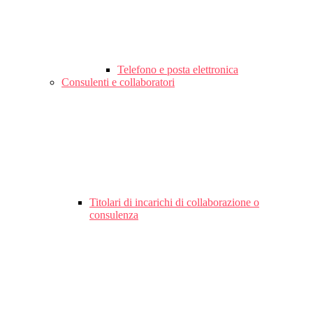
Telefono e posta elettronica
Consulenti e collaboratori
Titolari di incarichi di collaborazione o
consulenza