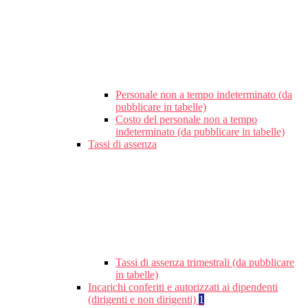
Personale non a tempo indeterminato (da
pubblicare in tabelle)
Costo del personale non a tempo
indeterminato (da pubblicare in tabelle)
Tassi di assenza
Tassi di assenza trimestrali (da pubblicare
in tabelle)
Incarichi conferiti e autorizzati ai dipendenti
(dirigenti e non dirigenti)
1