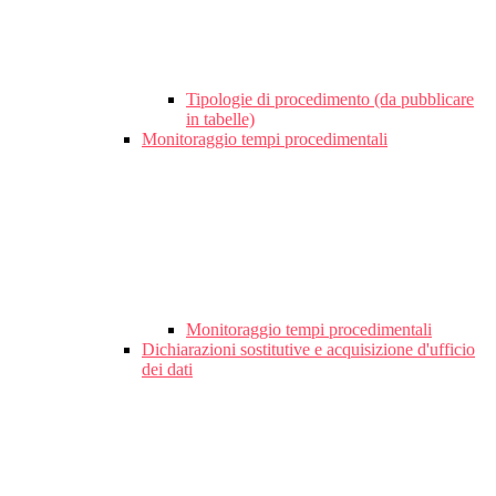
Tipologie di procedimento (da pubblicare
in tabelle)
Monitoraggio tempi procedimentali
Monitoraggio tempi procedimentali
Dichiarazioni sostitutive e acquisizione d'ufficio
dei dati