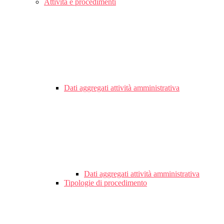
Attività e procedimenti
Dati aggregati attività amministrativa
Dati aggregati attività amministrativa
Tipologie di procedimento