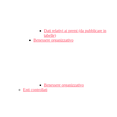
Dati relativi ai premi (da pubblicare in
tabelle)
Benessere organizzativo
Benessere organizzativo
Enti controllati