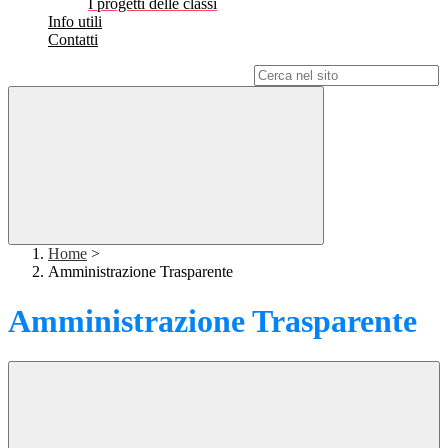
I progetti delle classi
Info utili
Contatti
Campo di ricerca per le pagine del sito
Home
>
Amministrazione Trasparente
Amministrazione Trasparente