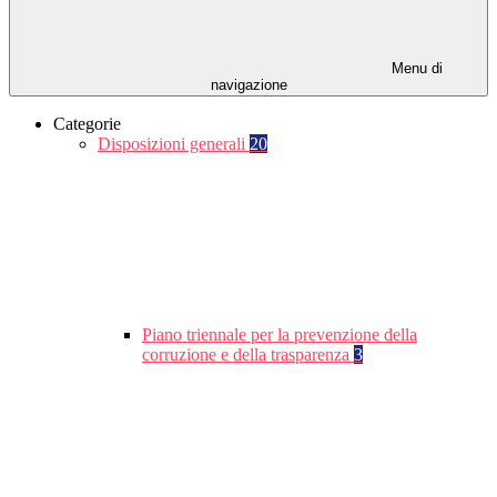
Menu di
navigazione
Categorie
Disposizioni generali
20
Piano triennale per la prevenzione della
corruzione e della trasparenza
3