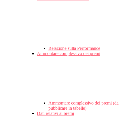
Relazione sulla Performance
Ammontare complessivo dei premi
Ammontare complessivo dei premi (da
pubblicare in tabelle)
Dati relativi ai premi