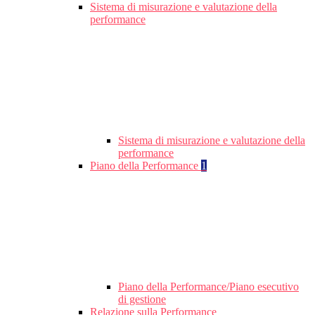
Sistema di misurazione e valutazione della
performance
Sistema di misurazione e valutazione della
performance
Piano della Performance
1
Piano della Performance/Piano esecutivo
di gestione
Relazione sulla Performance