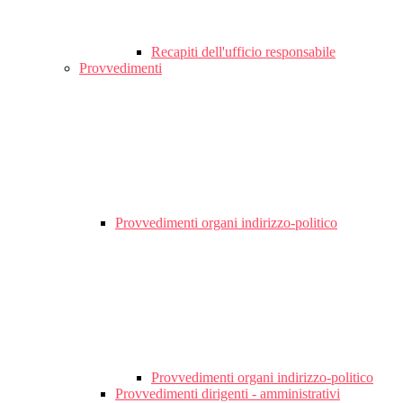
Recapiti dell'ufficio responsabile
Provvedimenti
Provvedimenti organi indirizzo-politico
Provvedimenti organi indirizzo-politico
Provvedimenti dirigenti - amministrativi