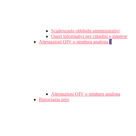
Scadenzario obblighi amministrativi
Oneri informativi per cittadini e imprese
Attestazioni OIV o struttura analoga
3
Attestazioni OIV o struttura analoga
Burocrazia zero