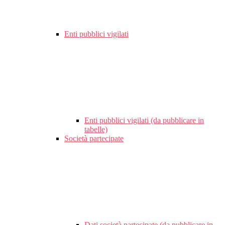
Enti pubblici vigilati
Enti pubblici vigilati (da pubblicare in
tabelle)
Società partecipate
Dati società partecipate (da pubblicare in