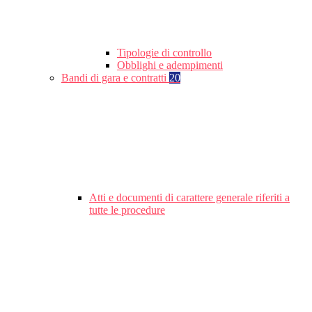
Tipologie di controllo
Obblighi e adempimenti
Bandi di gara e contratti
20
Atti e documenti di carattere generale riferiti a
tutte le procedure