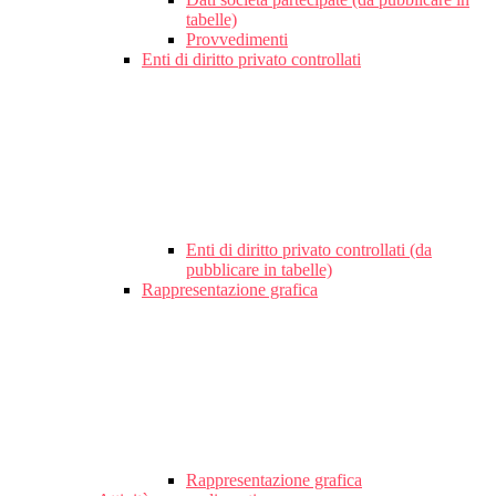
tabelle)
Provvedimenti
Enti di diritto privato controllati
Enti di diritto privato controllati (da
pubblicare in tabelle)
Rappresentazione grafica
Rappresentazione grafica