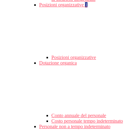
Posizioni organizzative
1
Posizioni organizzative
Dotazione organica
Conto annuale del personale
Costo personale tempo indeterminato
Personale non a tempo indeterminato