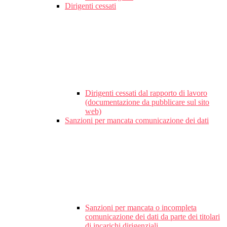
Dirigenti cessati
Dirigenti cessati dal rapporto di lavoro
(documentazione da pubblicare sul sito
web)
Sanzioni per mancata comunicazione dei dati
Sanzioni per mancata o incompleta
comunicazione dei dati da parte dei titolari
di incarichi dirigenziali