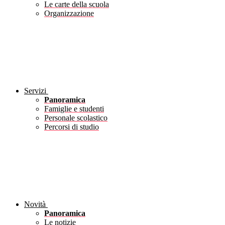
Le carte della scuola
Organizzazione
Servizi
Panoramica
Famiglie e studenti
Personale scolastico
Percorsi di studio
Novità
Panoramica
Le notizie