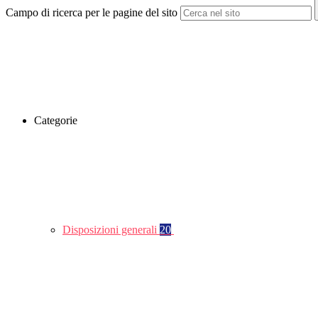
Campo di ricerca per le pagine del sito
Categorie
Disposizioni generali
20