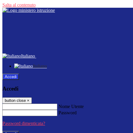
Salta al contenuto
Italiano
Italiano
Accedi
Accedi
button close
×
Nome Utente
Password
Password dimenticata?