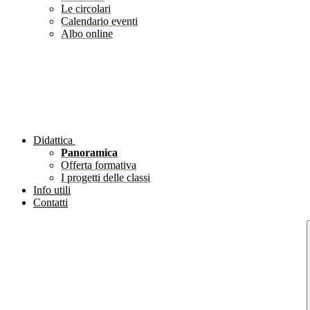
Le circolari
Calendario eventi
Albo online
Didattica
Panoramica
Offerta formativa
I progetti delle classi
Info utili
Contatti