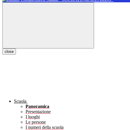
close
Scuola
Panoramica
Presentazione
I luoghi
Le persone
I numeri della scuola