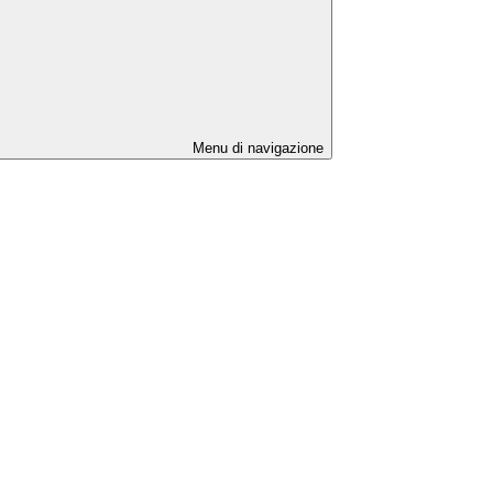
Menu di navigazione