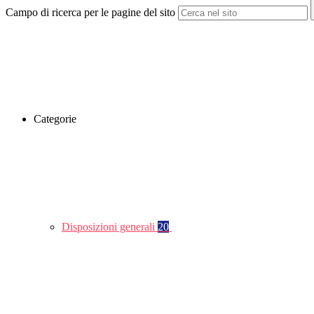
Campo di ricerca per le pagine del sito
Categorie
Disposizioni generali
20