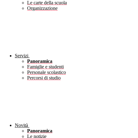
Le carte della scuola
Organizzazione
Servizi
Panoramica
Famiglie e studenti
Personale scolastico
Percorsi di studio
Novità
Panoramica
Le notizie