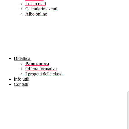
Le circolari
Calendario eventi
Albo online
Didattica
Panoramica
Offerta formativa
I progetti delle classi
Info utili
Contatti