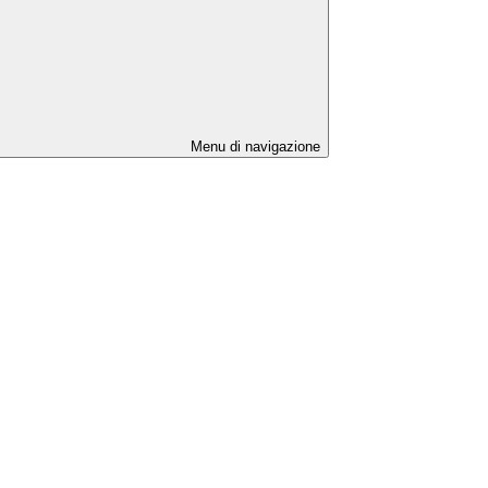
Menu di navigazione