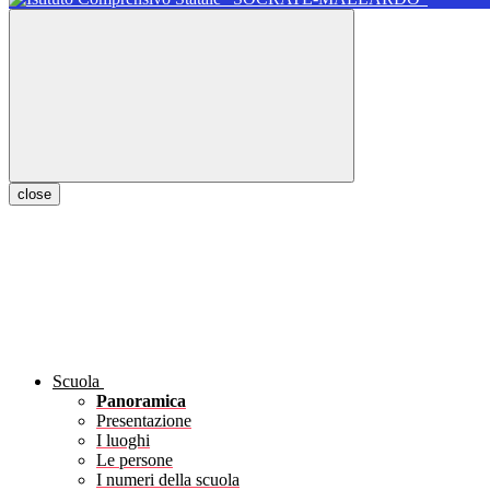
close
Scuola
Panoramica
Presentazione
I luoghi
Le persone
I numeri della scuola