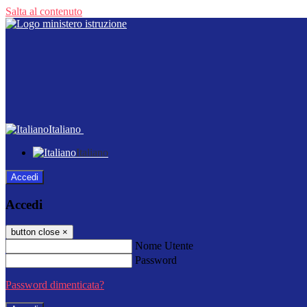
Salta al contenuto
Italiano
Italiano
Accedi
Accedi
button close
×
Nome Utente
Password
Password dimenticata?