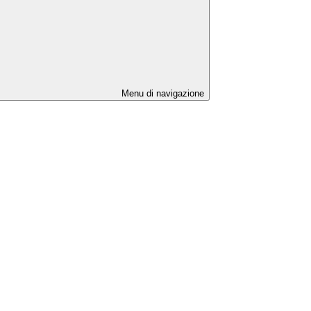
Menu di navigazione