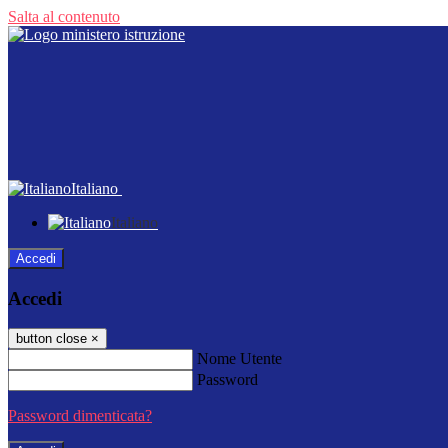
Salta al contenuto
Italiano
Italiano
Accedi
Accedi
button close
×
Nome Utente
Password
Password dimenticata?