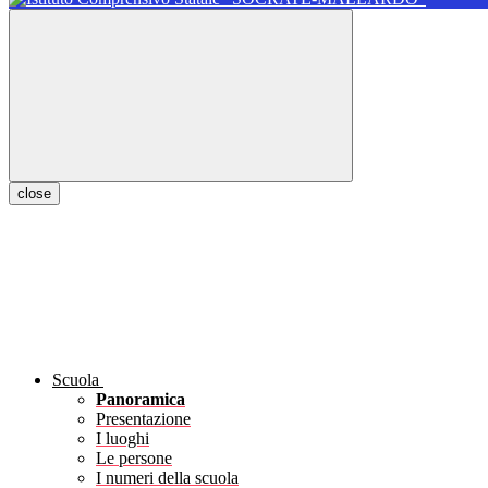
close
Scuola
Panoramica
Presentazione
I luoghi
Le persone
I numeri della scuola