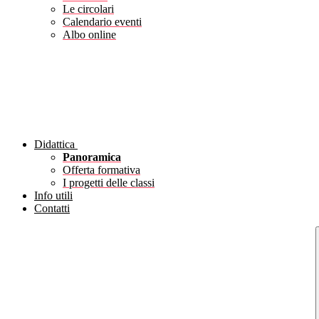
Le circolari
Calendario eventi
Albo online
Didattica
Panoramica
Offerta formativa
I progetti delle classi
Info utili
Contatti