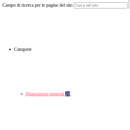
Campo di ricerca per le pagine del sito
Categorie
Disposizioni generali
20