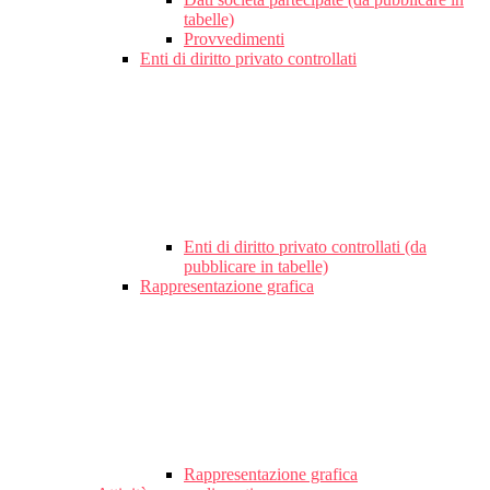
tabelle)
Provvedimenti
Enti di diritto privato controllati
Enti di diritto privato controllati (da
pubblicare in tabelle)
Rappresentazione grafica
Rappresentazione grafica