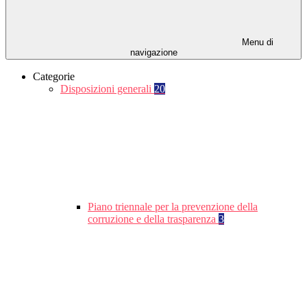
Menu di
navigazione
Categorie
Disposizioni generali
20
Piano triennale per la prevenzione della
corruzione e della trasparenza
3