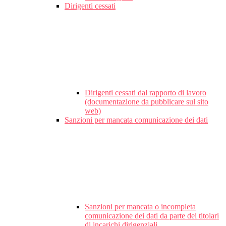
Dirigenti cessati
Dirigenti cessati dal rapporto di lavoro
(documentazione da pubblicare sul sito
web)
Sanzioni per mancata comunicazione dei dati
Sanzioni per mancata o incompleta
comunicazione dei dati da parte dei titolari
di incarichi dirigenziali