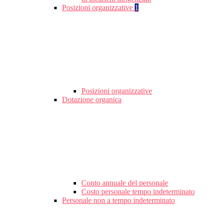
Posizioni organizzative
1
Posizioni organizzative
Dotazione organica
Conto annuale del personale
Costo personale tempo indeterminato
Personale non a tempo indeterminato