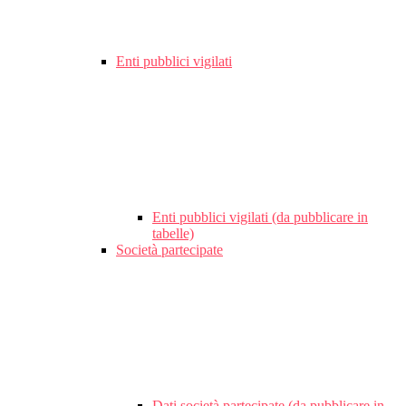
Enti pubblici vigilati
Enti pubblici vigilati (da pubblicare in
tabelle)
Società partecipate
Dati società partecipate (da pubblicare in