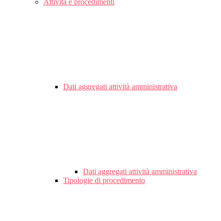
Attività e procedimenti
Dati aggregati attività amministrativa
Dati aggregati attività amministrativa
Tipologie di procedimento