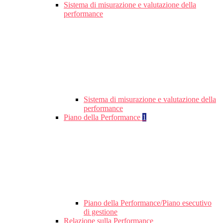
Sistema di misurazione e valutazione della
performance
Sistema di misurazione e valutazione della
performance
Piano della Performance
1
Piano della Performance/Piano esecutivo
di gestione
Relazione sulla Performance