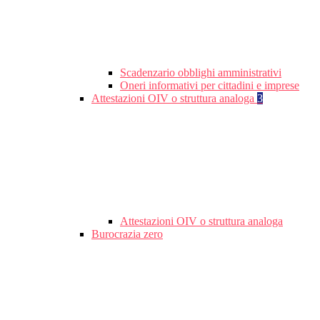
Scadenzario obblighi amministrativi
Oneri informativi per cittadini e imprese
Attestazioni OIV o struttura analoga
3
Attestazioni OIV o struttura analoga
Burocrazia zero