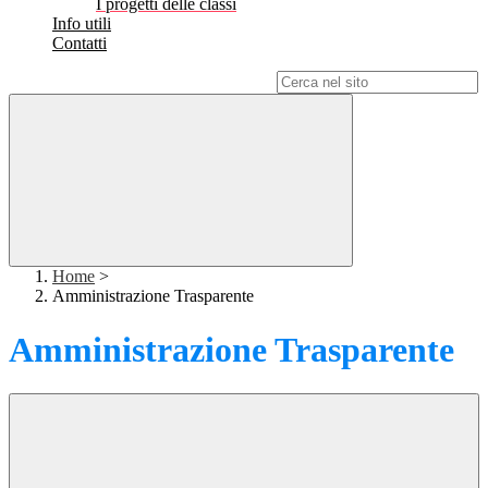
I progetti delle classi
Info utili
Contatti
Campo di ricerca per le pagine del sito
Home
>
Amministrazione Trasparente
Amministrazione Trasparente