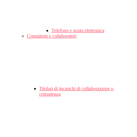
Telefono e posta elettronica
Consulenti e collaboratori
Titolari di incarichi di collaborazione o
consulenza