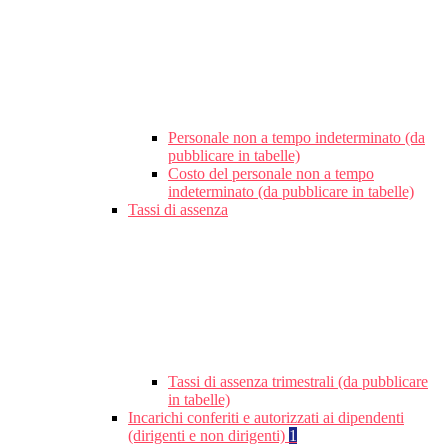
Personale non a tempo indeterminato (da
pubblicare in tabelle)
Costo del personale non a tempo
indeterminato (da pubblicare in tabelle)
Tassi di assenza
Tassi di assenza trimestrali (da pubblicare
in tabelle)
Incarichi conferiti e autorizzati ai dipendenti
(dirigenti e non dirigenti)
1