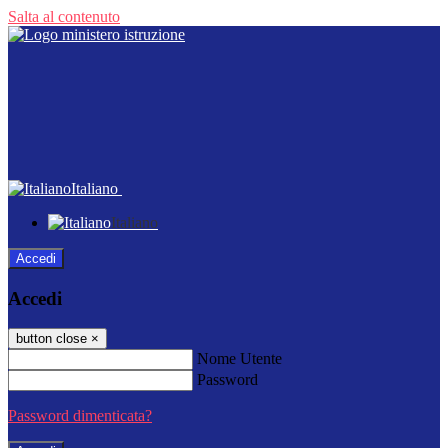
Salta al contenuto
Italiano
Italiano
Accedi
Accedi
button close
×
Nome Utente
Password
Password dimenticata?