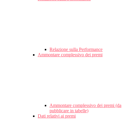
Relazione sulla Performance
Ammontare complessivo dei premi
Ammontare complessivo dei premi (da
pubblicare in tabelle)
Dati relativi ai premi