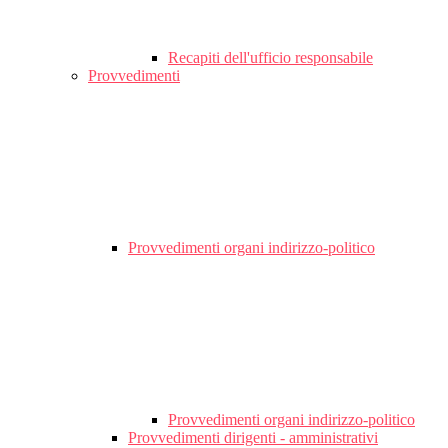
Recapiti dell'ufficio responsabile
Provvedimenti
Provvedimenti organi indirizzo-politico
Provvedimenti organi indirizzo-politico
Provvedimenti dirigenti - amministrativi