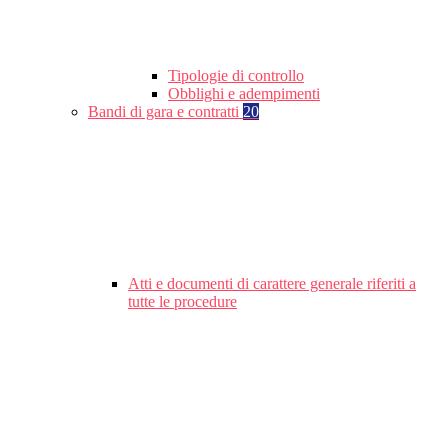
Tipologie di controllo
Obblighi e adempimenti
Bandi di gara e contratti
20
Atti e documenti di carattere generale riferiti a
tutte le procedure