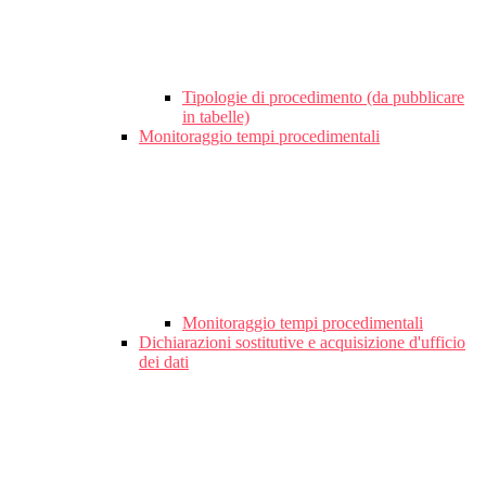
Tipologie di procedimento (da pubblicare
in tabelle)
Monitoraggio tempi procedimentali
Monitoraggio tempi procedimentali
Dichiarazioni sostitutive e acquisizione d'ufficio
dei dati