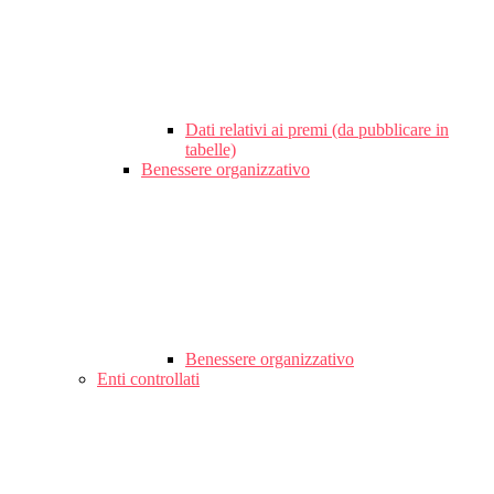
Dati relativi ai premi (da pubblicare in
tabelle)
Benessere organizzativo
Benessere organizzativo
Enti controllati