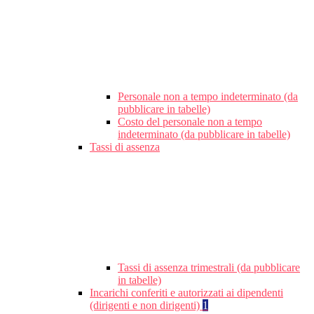
Personale non a tempo indeterminato (da
pubblicare in tabelle)
Costo del personale non a tempo
indeterminato (da pubblicare in tabelle)
Tassi di assenza
Tassi di assenza trimestrali (da pubblicare
in tabelle)
Incarichi conferiti e autorizzati ai dipendenti
(dirigenti e non dirigenti)
1