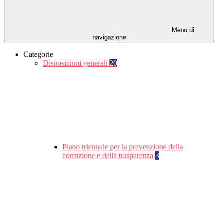
Menu di
navigazione
Categorie
Disposizioni generali
20
Piano triennale per la prevenzione della
corruzione e della trasparenza
3