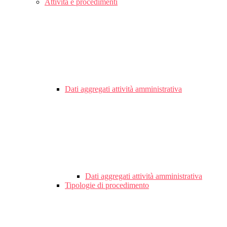
Attività e procedimenti
Dati aggregati attività amministrativa
Dati aggregati attività amministrativa
Tipologie di procedimento