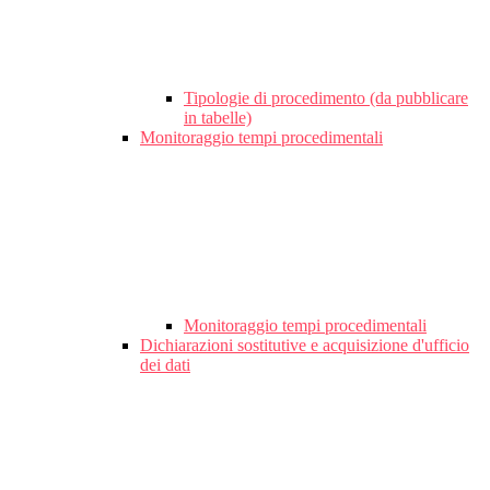
Tipologie di procedimento (da pubblicare
in tabelle)
Monitoraggio tempi procedimentali
Monitoraggio tempi procedimentali
Dichiarazioni sostitutive e acquisizione d'ufficio
dei dati