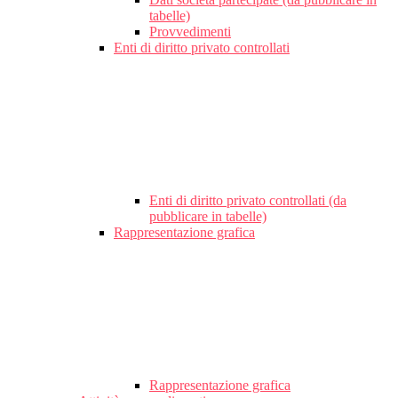
tabelle)
Provvedimenti
Enti di diritto privato controllati
Enti di diritto privato controllati (da
pubblicare in tabelle)
Rappresentazione grafica
Rappresentazione grafica