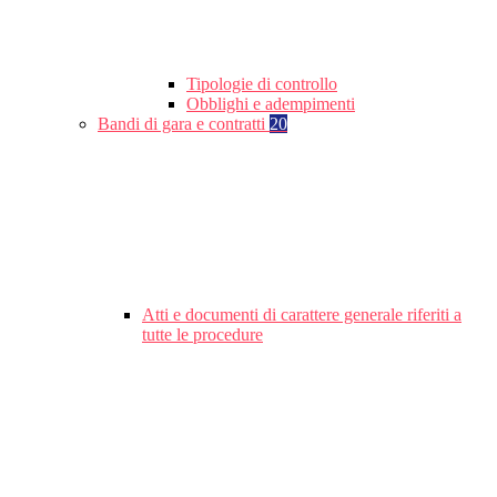
Tipologie di controllo
Obblighi e adempimenti
Bandi di gara e contratti
20
Atti e documenti di carattere generale riferiti a
tutte le procedure