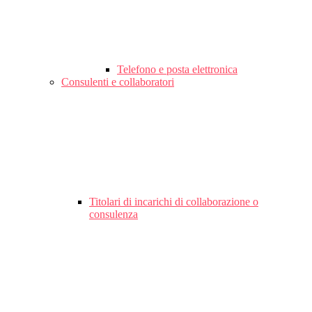
Telefono e posta elettronica
Consulenti e collaboratori
Titolari di incarichi di collaborazione o
consulenza