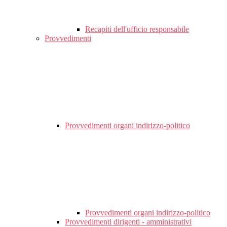
Recapiti dell'ufficio responsabile
Provvedimenti
Provvedimenti organi indirizzo-politico
Provvedimenti organi indirizzo-politico
Provvedimenti dirigenti - amministrativi