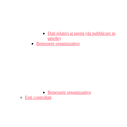
Dati relativi ai premi (da pubblicare in
tabelle)
Benessere organizzativo
Benessere organizzativo
Enti controllati