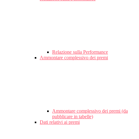
Relazione sulla Performance
Ammontare complessivo dei premi
Ammontare complessivo dei premi (da
pubblicare in tabelle)
Dati relativi ai premi