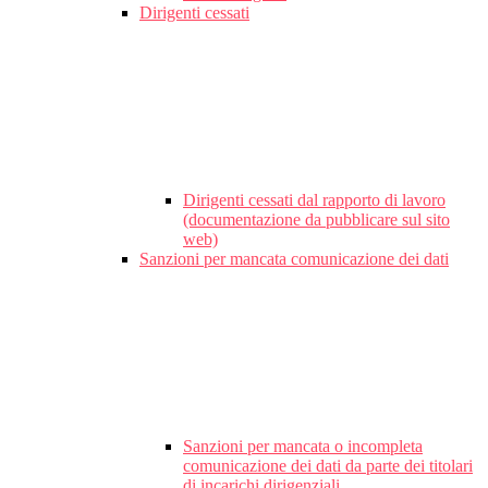
Dirigenti cessati
Dirigenti cessati dal rapporto di lavoro
(documentazione da pubblicare sul sito
web)
Sanzioni per mancata comunicazione dei dati
Sanzioni per mancata o incompleta
comunicazione dei dati da parte dei titolari
di incarichi dirigenziali