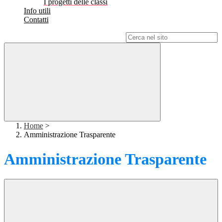
I progetti delle classi
Info utili
Contatti
Campo di ricerca per le pagine del sito
Home
>
Amministrazione Trasparente
Amministrazione Trasparente