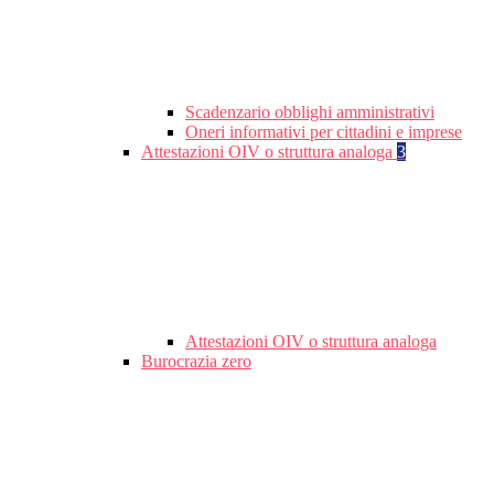
Scadenzario obblighi amministrativi
Oneri informativi per cittadini e imprese
Attestazioni OIV o struttura analoga
3
Attestazioni OIV o struttura analoga
Burocrazia zero