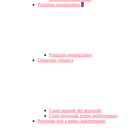
Posizioni organizzative
1
Posizioni organizzative
Dotazione organica
Conto annuale del personale
Costo personale tempo indeterminato
Personale non a tempo indeterminato