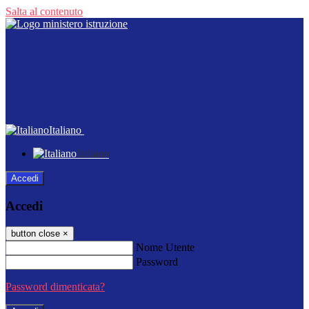
Salta al contenuto
Italiano
Italiano
Accedi
Accedi
button close
×
Nome Utente
Password
Password dimenticata?