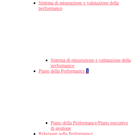
Sistema di misurazione e valutazione della
performance
Sistema di misurazione e valutazione della
performance
Piano della Performance
1
Piano della Performance/Piano esecutivo
di gestione
Relazione sulla Performance