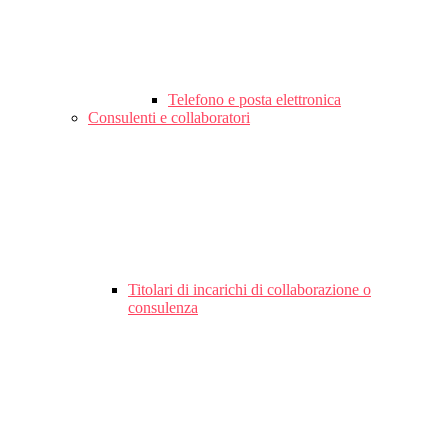
Telefono e posta elettronica
Consulenti e collaboratori
Titolari di incarichi di collaborazione o
consulenza