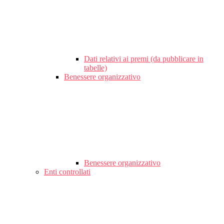
Dati relativi ai premi (da pubblicare in
tabelle)
Benessere organizzativo
Benessere organizzativo
Enti controllati