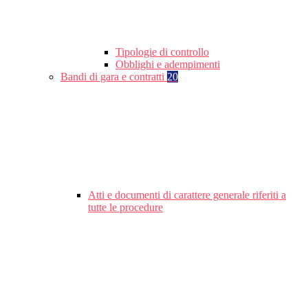
Tipologie di controllo
Obblighi e adempimenti
Bandi di gara e contratti
20
Atti e documenti di carattere generale riferiti a
tutte le procedure