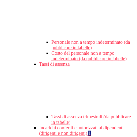
Personale non a tempo indeterminato (da
pubblicare in tabelle)
Costo del personale non a tempo
indeterminato (da pubblicare in tabelle)
Tassi di assenza
Tassi di assenza trimestrali (da pubblicare
in tabelle)
Incarichi conferiti e autorizzati ai dipendenti
(dirigenti e non dirigenti)
1