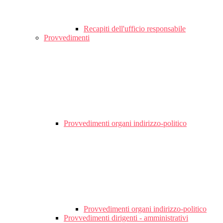
Recapiti dell'ufficio responsabile
Provvedimenti
Provvedimenti organi indirizzo-politico
Provvedimenti organi indirizzo-politico
Provvedimenti dirigenti - amministrativi