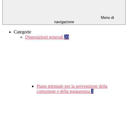
Menu di
navigazione
Categorie
Disposizioni generali
20
Piano triennale per la prevenzione della
corruzione e della trasparenza
3