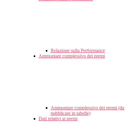
Relazione sulla Performance
Ammontare complessivo dei premi
Ammontare complessivo dei premi (da
pubblicare in tabelle)
Dati relativi ai premi