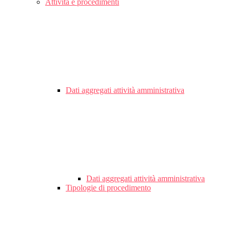
Attività e procedimenti
Dati aggregati attività amministrativa
Dati aggregati attività amministrativa
Tipologie di procedimento