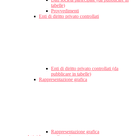
tabelle)
Provvedimenti
Enti di diritto privato controllati
Enti di diritto privato controllati (da
pubblicare in tabelle)
Rappresentazione grafica
Rappresentazione grafica