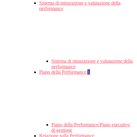
Sistema di misurazione e valutazione della
performance
Sistema di misurazione e valutazione della
performance
Piano della Performance
1
Piano della Performance/Piano esecutivo
di gestione
Relazione sulla Performance