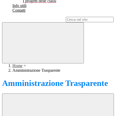
I progetti delle classi
Info utili
Contatti
Campo di ricerca per le pagine del sito
Home
>
Amministrazione Trasparente
Amministrazione Trasparente