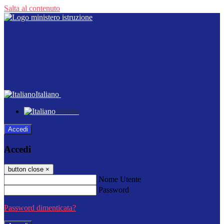
Salta al contenuto
Italiano
Italiano
Accedi
Accedi
button close
×
Nome Utente
Password
Password dimenticata?