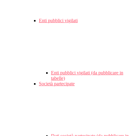
Enti pubblici vigilati
Enti pubblici vigilati (da pubblicare in
tabelle)
Società partecipate
Dati società partecipate (da pubblicare in