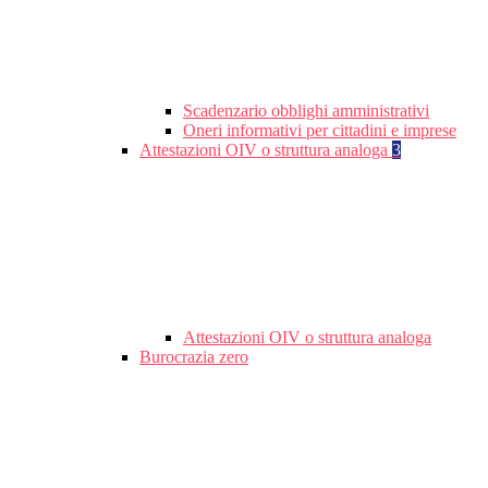
Scadenzario obblighi amministrativi
Oneri informativi per cittadini e imprese
Attestazioni OIV o struttura analoga
3
Attestazioni OIV o struttura analoga
Burocrazia zero