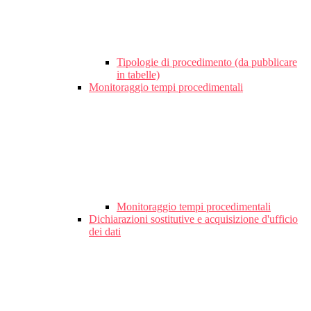
Tipologie di procedimento (da pubblicare
in tabelle)
Monitoraggio tempi procedimentali
Monitoraggio tempi procedimentali
Dichiarazioni sostitutive e acquisizione d'ufficio
dei dati