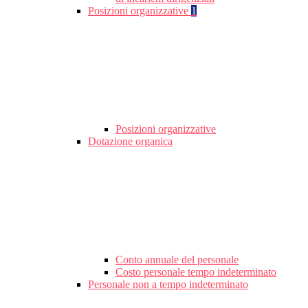
Posizioni organizzative
1
Posizioni organizzative
Dotazione organica
Conto annuale del personale
Costo personale tempo indeterminato
Personale non a tempo indeterminato