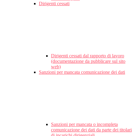
Dirigenti cessati
Dirigenti cessati dal rapporto di lavoro
(documentazione da pubblicare sul sito
web)
Sanzioni per mancata comunicazione dei dati
Sanzioni per mancata o incompleta
comunicazione dei dati da parte dei titolari
di incarichi dirigenziali