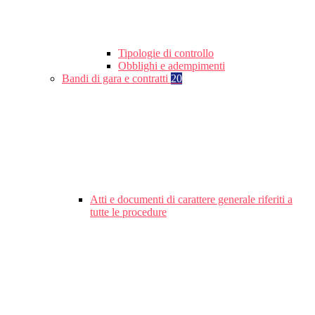
Tipologie di controllo
Obblighi e adempimenti
Bandi di gara e contratti
20
Atti e documenti di carattere generale riferiti a
tutte le procedure