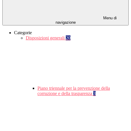
Menu di
navigazione
Categorie
Disposizioni generali
20
Piano triennale per la prevenzione della
corruzione e della trasparenza
3