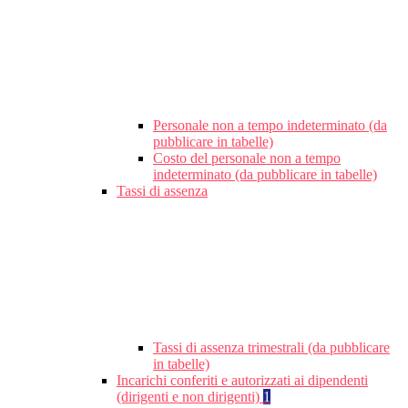
Personale non a tempo indeterminato (da
pubblicare in tabelle)
Costo del personale non a tempo
indeterminato (da pubblicare in tabelle)
Tassi di assenza
Tassi di assenza trimestrali (da pubblicare
in tabelle)
Incarichi conferiti e autorizzati ai dipendenti
(dirigenti e non dirigenti)
1