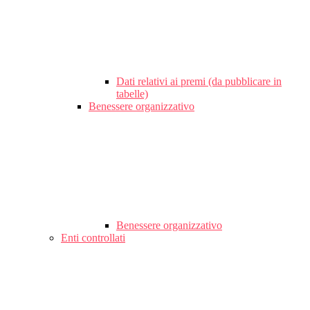
Dati relativi ai premi (da pubblicare in
tabelle)
Benessere organizzativo
Benessere organizzativo
Enti controllati