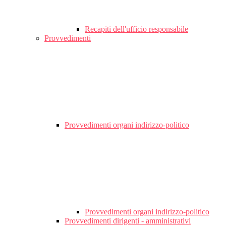
Recapiti dell'ufficio responsabile
Provvedimenti
Provvedimenti organi indirizzo-politico
Provvedimenti organi indirizzo-politico
Provvedimenti dirigenti - amministrativi