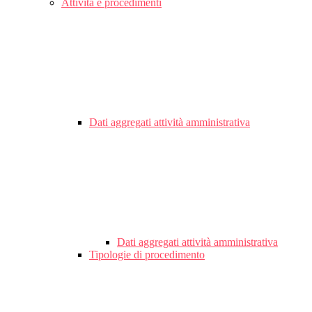
Attività e procedimenti
Dati aggregati attività amministrativa
Dati aggregati attività amministrativa
Tipologie di procedimento