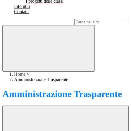
I progetti delle classi
Info utili
Contatti
Campo di ricerca per le pagine del sito
Home
>
Amministrazione Trasparente
Amministrazione Trasparente