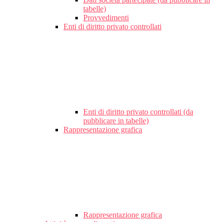
tabelle)
Provvedimenti
Enti di diritto privato controllati
Enti di diritto privato controllati (da
pubblicare in tabelle)
Rappresentazione grafica
Rappresentazione grafica