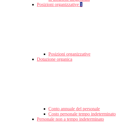
Posizioni organizzative
1
Posizioni organizzative
Dotazione organica
Conto annuale del personale
Costo personale tempo indeterminato
Personale non a tempo indeterminato