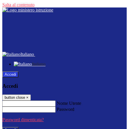
Salta al contenuto
Italiano
Italiano
Accedi
Accedi
button close
×
Nome Utente
Password
Password dimenticata?