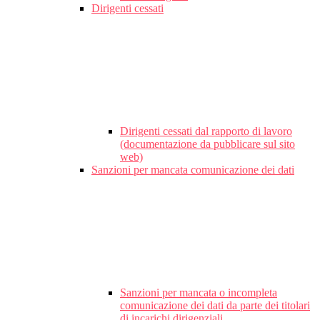
Dirigenti cessati
Dirigenti cessati dal rapporto di lavoro
(documentazione da pubblicare sul sito
web)
Sanzioni per mancata comunicazione dei dati
Sanzioni per mancata o incompleta
comunicazione dei dati da parte dei titolari
di incarichi dirigenziali