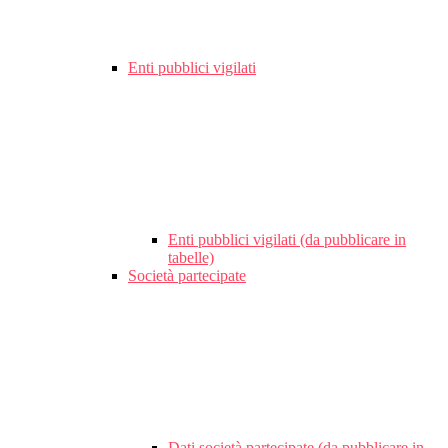
Enti pubblici vigilati
Enti pubblici vigilati (da pubblicare in
tabelle)
Società partecipate
Dati società partecipate (da pubblicare in