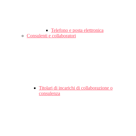
Telefono e posta elettronica
Consulenti e collaboratori
Titolari di incarichi di collaborazione o
consulenza