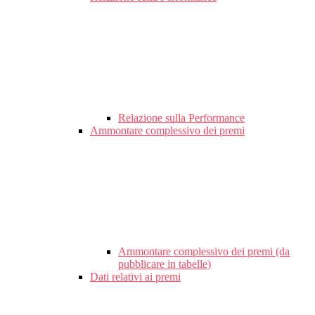
Relazione sulla Performance
Ammontare complessivo dei premi
Ammontare complessivo dei premi (da
pubblicare in tabelle)
Dati relativi ai premi