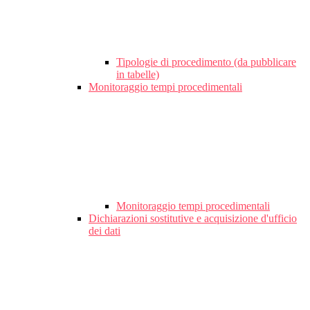
Tipologie di procedimento (da pubblicare
in tabelle)
Monitoraggio tempi procedimentali
Monitoraggio tempi procedimentali
Dichiarazioni sostitutive e acquisizione d'ufficio
dei dati