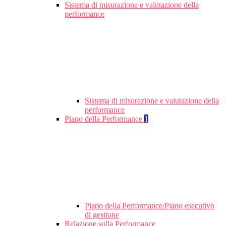
Sistema di misurazione e valutazione della
performance
Sistema di misurazione e valutazione della
performance
Piano della Performance
1
Piano della Performance/Piano esecutivo
di gestione
Relazione sulla Performance