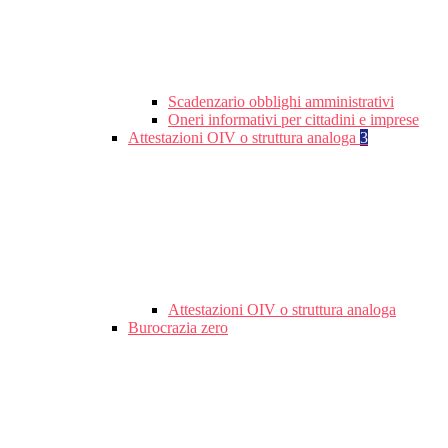
Scadenzario obblighi amministrativi
Oneri informativi per cittadini e imprese
Attestazioni OIV o struttura analoga
3
Attestazioni OIV o struttura analoga
Burocrazia zero