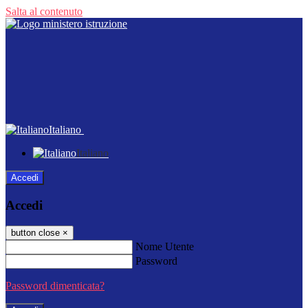
Salta al contenuto
Italiano
Italiano
Accedi
Accedi
button close
×
Nome Utente
Password
Password dimenticata?