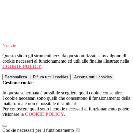
Notizie
Questo sito o gli strumenti terzi da questo utilizzati si avvalgono di
cookie necessari al funzionamento ed utili alle finalità illustrate nella
COOKIE POLICY
.
Personalizza
Rifiuta tutti
i cookies
Accetta tutti
i cookies
Gestione cookie
In questa schermata è possibile scegliere quali cookie consentire.
I cookie necessari sono quelli che consentono il funzionamento della
piattaforma e non è possibile disabilitarli.
Per conoscere quali sono i cookie necessari al funzionamento potete
visionare la
COOKIE POLICY
.
Cookie necessari per il funzionamento