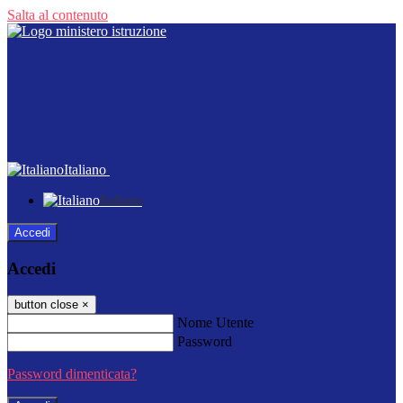
Salta al contenuto
Italiano
Italiano
Accedi
Accedi
button close
×
Nome Utente
Password
Password dimenticata?