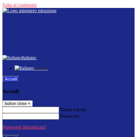
Salta al contenuto
Italiano
Italiano
Accedi
Accedi
button close
×
Nome Utente
Password
Password dimenticata?