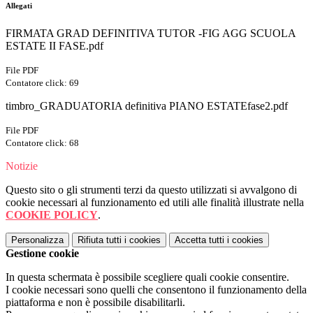
Allegati
FIRMATA GRAD DEFINITIVA TUTOR -FIG AGG SCUOLA
ESTATE II FASE.pdf
File PDF
Contatore click: 69
timbro_GRADUATORIA definitiva PIANO ESTATEfase2.pdf
File PDF
Contatore click: 68
Notizie
Questo sito o gli strumenti terzi da questo utilizzati si avvalgono di
cookie necessari al funzionamento ed utili alle finalità illustrate nella
COOKIE POLICY
.
Personalizza
Rifiuta tutti
i cookies
Accetta tutti
i cookies
Gestione cookie
In questa schermata è possibile scegliere quali cookie consentire.
I cookie necessari sono quelli che consentono il funzionamento della
piattaforma e non è possibile disabilitarli.