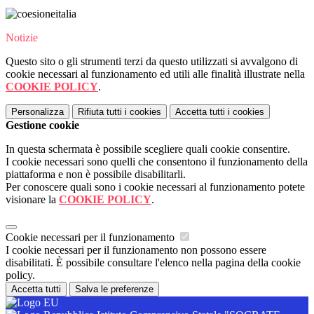
Notizie
Questo sito o gli strumenti terzi da questo utilizzati si avvalgono di
cookie necessari al funzionamento ed utili alle finalità illustrate nella
COOKIE POLICY
.
Personalizza
Rifiuta tutti
i cookies
Accetta tutti
i cookies
Gestione cookie
In questa schermata è possibile scegliere quali cookie consentire.
I cookie necessari sono quelli che consentono il funzionamento della
piattaforma e non è possibile disabilitarli.
Per conoscere quali sono i cookie necessari al funzionamento potete
visionare la
COOKIE POLICY
.
Cookie necessari per il funzionamento
I cookie necessari per il funzionamento non possono essere
disabilitati. È possibile consultare l'elenco nella pagina della cookie
policy.
Accetta tutti
Salva le preferenze