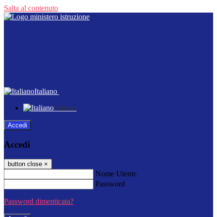
Salta al contenuto
Italiano
Italiano
Accedi
Accedi
button close
×
Nome Utente
Password
Password dimenticata?