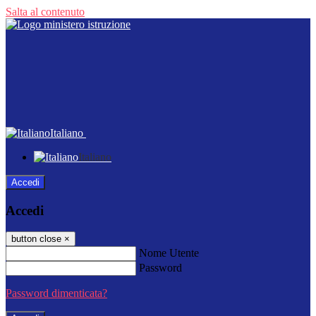
Salta al contenuto
Italiano
Italiano
Accedi
Accedi
button close
×
Nome Utente
Password
Password dimenticata?