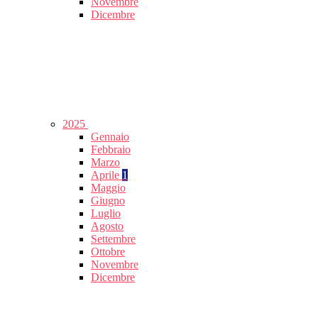
Novembre
Dicembre
2025
Gennaio
Febbraio
Marzo
Aprile
1
Maggio
Giugno
Luglio
Agosto
Settembre
Ottobre
Novembre
Dicembre