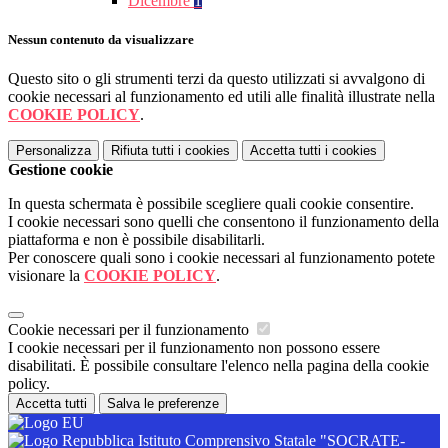
Dicembre
1
Nessun contenuto da visualizzare
Questo sito o gli strumenti terzi da questo utilizzati si avvalgono di
cookie necessari al funzionamento ed utili alle finalità illustrate nella
COOKIE POLICY
.
Personalizza
Rifiuta tutti
i cookies
Accetta tutti
i cookies
Gestione cookie
In questa schermata è possibile scegliere quali cookie consentire.
I cookie necessari sono quelli che consentono il funzionamento della
piattaforma e non è possibile disabilitarli.
Per conoscere quali sono i cookie necessari al funzionamento potete
visionare la
COOKIE POLICY
.
Cookie necessari per il funzionamento
I cookie necessari per il funzionamento non possono essere
disabilitati. È possibile consultare l'elenco nella pagina della cookie
policy.
Accetta tutti
Salva le preferenze
Istituto Comprensivo Statale "SOCRATE-