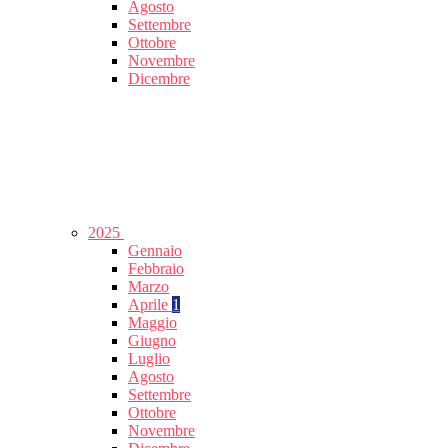
Agosto
Settembre
Ottobre
Novembre
Dicembre
2025
Gennaio
Febbraio
Marzo
Aprile
1
Maggio
Giugno
Luglio
Agosto
Settembre
Ottobre
Novembre