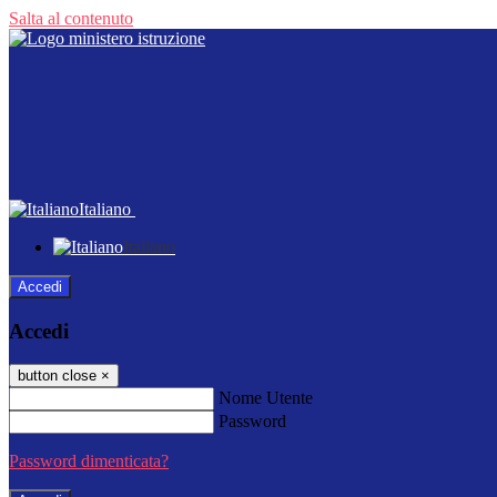
Salta al contenuto
Italiano
Italiano
Accedi
Accedi
button close
×
Nome Utente
Password
Password dimenticata?