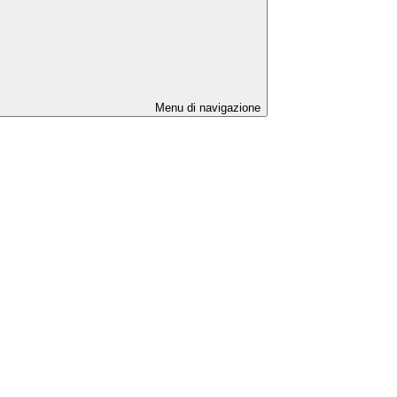
Menu di navigazione