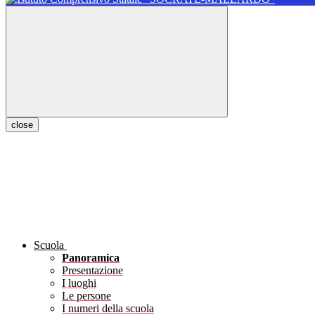
close
Scuola
Panoramica
Presentazione
I luoghi
Le persone
I numeri della scuola