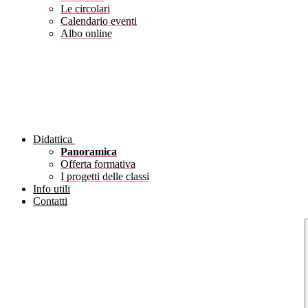
Le circolari
Calendario eventi
Albo online
Didattica
Panoramica
Offerta formativa
I progetti delle classi
Info utili
Contatti