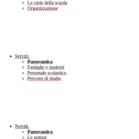
Le carte della scuola
Organizzazione
Servizi
Panoramica
Famiglie e studenti
Personale scolastico
Percorsi di studio
Novità
Panoramica
Le notizie