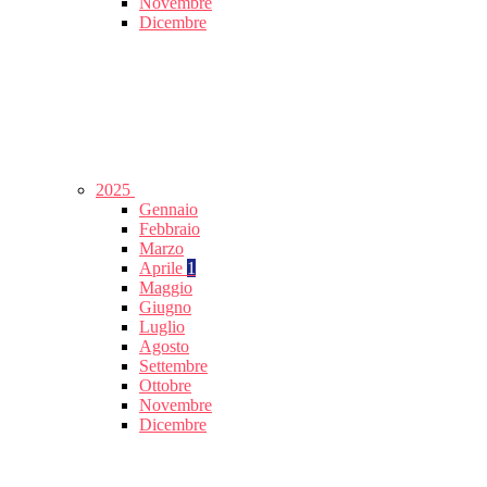
Novembre
Dicembre
2025
Gennaio
Febbraio
Marzo
Aprile
1
Maggio
Giugno
Luglio
Agosto
Settembre
Ottobre
Novembre
Dicembre