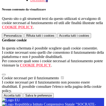
Dicembre
1
Nessun contenuto da visualizzare
Questo sito o gli strumenti terzi da questo utilizzati si avvalgono di
cookie necessari al funzionamento ed utili alle finalità illustrate nella
COOKIE POLICY
.
Personalizza
Rifiuta tutti
i cookies
Accetta tutti
i cookies
Gestione cookie
In questa schermata è possibile scegliere quali cookie consentire.
I cookie necessari sono quelli che consentono il funzionamento della
piattaforma e non è possibile disabilitarli.
Per conoscere quali sono i cookie necessari al funzionamento potete
visionare la
COOKIE POLICY
.
Cookie necessari per il funzionamento
I cookie necessari per il funzionamento non possono essere
disabilitati. È possibile consultare l'elenco nella pagina della cookie
policy.
Accetta tutti
Salva le preferenze
Istituto Comprensivo Statale "SOCRATE-