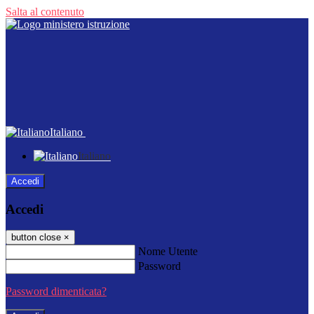
Salta al contenuto
Italiano
Italiano
Accedi
Accedi
button close
×
Nome Utente
Password
Password dimenticata?