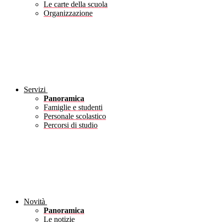
Le carte della scuola
Organizzazione
Servizi
Panoramica
Famiglie e studenti
Personale scolastico
Percorsi di studio
Novità
Panoramica
Le notizie