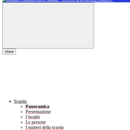
close
Scuola
Panoramica
Presentazione
I luoghi
Le persone
I numeri della scuola