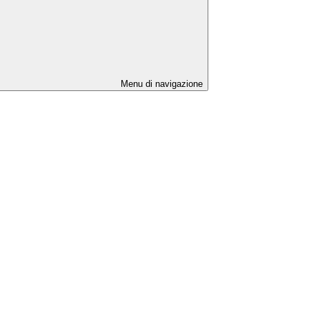
Menu di navigazione