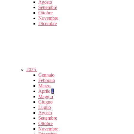
Agosto
Settembre
Ottobre
Novembre
Dicembre
2025
Gennaio
Febbraio
Marzo
Aprile
1
Maggio
Giugno
Luglio
Agosto
Settembre
Ottobre
Novembre