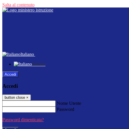
Salta al contenuto
Italiano
Italiano
Accedi
Accedi
button close
×
Nome Utente
Password
Password dimenticata?