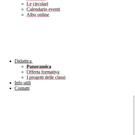
Le circolari
Calendario eventi
Albo online
Didattica
Panoramica
Offerta formativa
I progetti delle classi
Info utili
Contatti