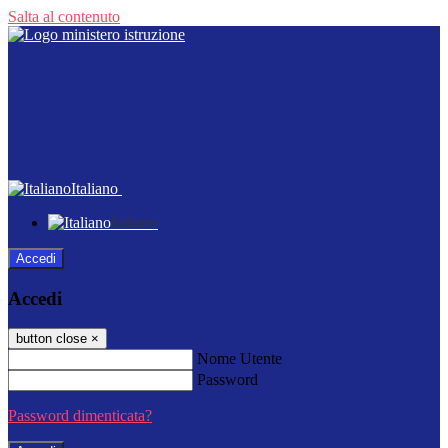
Salta al contenuto
Italiano
Italiano
Accedi
Accedi
button close
×
Nome Utente
Password
Password dimenticata?