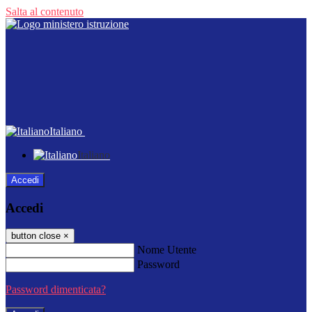
Salta al contenuto
Italiano
Italiano
Accedi
Accedi
button close
×
Nome Utente
Password
Password dimenticata?