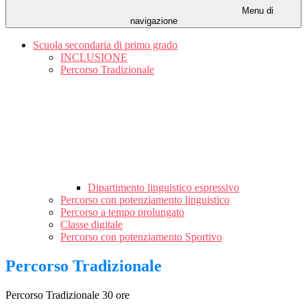
Menu di
navigazione
Scuola secondaria di primo grado
INCLUSIONE
Percorso Tradizionale
Dipartimento linguistico espressivo
Percorso con potenziamento linguistico
Percorso a tempo prolungato
Classe digitale
Percorso con potenziamento Sportivo
Percorso Tradizionale
Percorso Tradizionale 30 ore