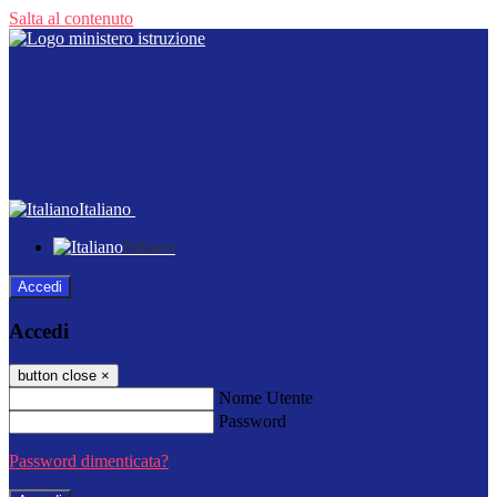
Salta al contenuto
Italiano
Italiano
Accedi
Accedi
button close
×
Nome Utente
Password
Password dimenticata?