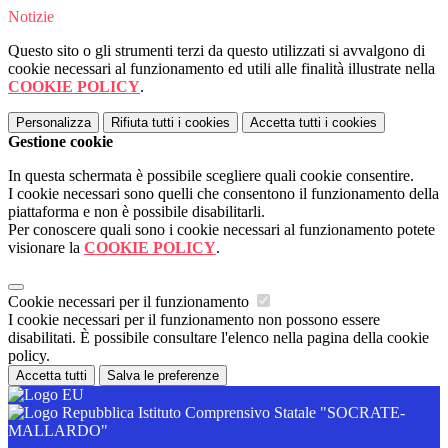
Notizie
Questo sito o gli strumenti terzi da questo utilizzati si avvalgono di
cookie necessari al funzionamento ed utili alle finalità illustrate nella
COOKIE POLICY
.
Personalizza
Rifiuta tutti
i cookies
Accetta tutti
i cookies
Gestione cookie
In questa schermata è possibile scegliere quali cookie consentire.
I cookie necessari sono quelli che consentono il funzionamento della
piattaforma e non è possibile disabilitarli.
Per conoscere quali sono i cookie necessari al funzionamento potete
visionare la
COOKIE POLICY
.
Cookie necessari per il funzionamento
I cookie necessari per il funzionamento non possono essere
disabilitati. È possibile consultare l'elenco nella pagina della cookie
policy.
Accetta tutti
Salva le preferenze
Istituto Comprensivo Statale "SOCRATE-
MALLARDO"