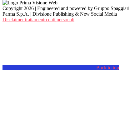
Copyright 2026 | Engineered and powered by Gruppo Spaggiari
Parma S.p.A. | Divisione Publishing & New Social Media
Disclaimer trattamento dati personali
Back to top