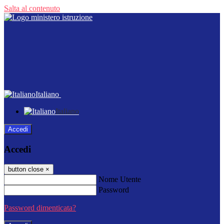
Salta al contenuto
Italiano
Italiano
Accedi
Accedi
button close
×
Nome Utente
Password
Password dimenticata?