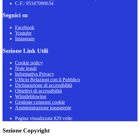
C.F.: 95187090634
Seguici su
Facebook
Youtube
Instagram
Sezione Link Utili
Cookie policy
Note legali
Informativa Privacy
Ufficio Relazioni con il Pubblico
Dichiarazione di accessibilità
Obiettivi di accessibilità
Whistleblowing
Gestione consensi cookie
Amministrazione trasparente
Pagina visualizzata
829
volte
Sezione Copyright