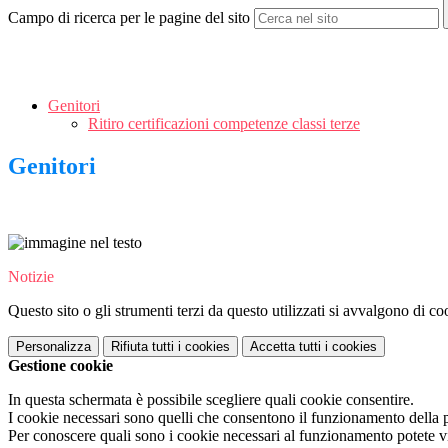
Campo di ricerca per le pagine del sito
Genitori
Ritiro certificazioni competenze classi terze
Genitori
Notizie
Questo sito o gli strumenti terzi da questo utilizzati si avvalgono di coo
Personalizza
Rifiuta tutti
i cookies
Accetta tutti
i cookies
Gestione cookie
In questa schermata è possibile scegliere quali cookie consentire.
I cookie necessari sono quelli che consentono il funzionamento della pi
Per conoscere quali sono i cookie necessari al funzionamento potete v