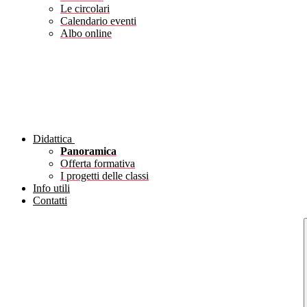
Le circolari
Calendario eventi
Albo online
Didattica
Panoramica
Offerta formativa
I progetti delle classi
Info utili
Contatti