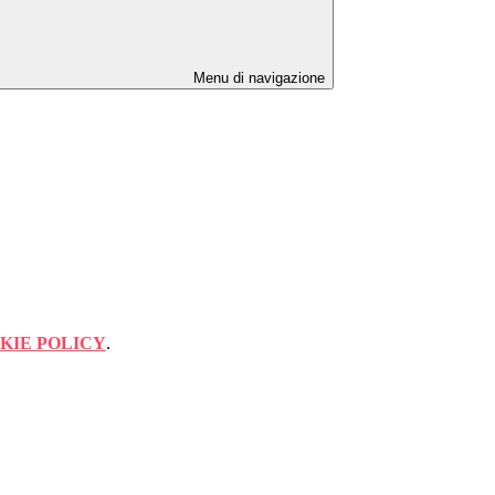
Menu di navigazione
KIE POLICY
.