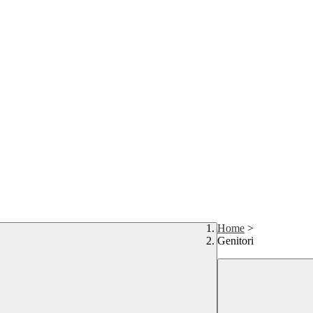
Home
>
Genitori