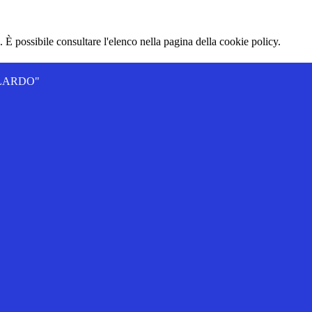
 È possibile consultare l'elenco nella pagina della cookie policy.
ALLARDO"