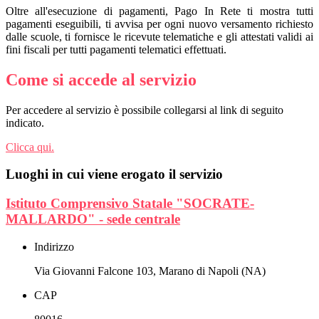
Oltre all'esecuzione di pagamenti, Pago In Rete ti mostra tutti
pagamenti eseguibili, ti avvisa per ogni nuovo versamento richiesto
dalle scuole, ti fornisce le ricevute telematiche e gli attestati validi ai
fini fiscali per tutti pagamenti telematici effettuati.
Come si accede al servizio
Per accedere al servizio è possibile collegarsi al link di seguito
indicato.
Clicca qui.
Luoghi in cui viene erogato il servizio
Istituto Comprensivo Statale "SOCRATE-
MALLARDO" - sede centrale
Indirizzo
Via Giovanni Falcone 103, Marano di Napoli (NA)
CAP