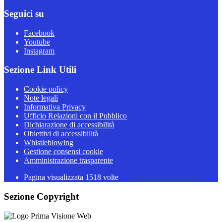
Seguici su
Facebook
Youtube
Instagram
Sezione Link Utili
Cookie policy
Note legali
Informativa Privacy
Ufficio Relazioni con il Pubblico
Dichiarazione di accessibilità
Obiettivi di accessibilità
Whistleblowing
Gestione consensi cookie
Amministrazione trasparente
Pagina visualizzata
1518
volte
Sezione Copyright