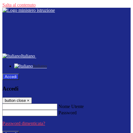
Salta al contenuto
Italiano
Italiano
Accedi
Accedi
button close
×
Nome Utente
Password
Password dimenticata?