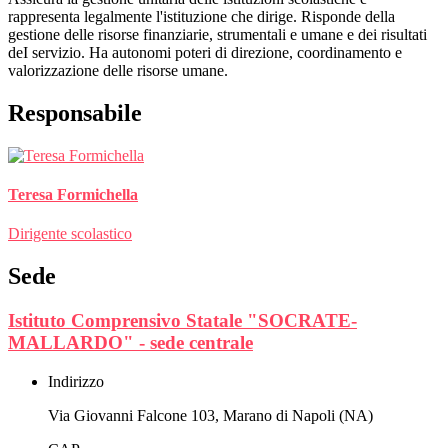
rappresenta legalmente l'istituzione che dirige. Risponde della
gestione delle risorse finanziarie, strumentali e umane e dei risultati
deI servizio. Ha autonomi poteri di direzione, coordinamento e
valorizzazione delle risorse umane.
Responsabile
Teresa Formichella
Dirigente scolastico
Sede
Istituto Comprensivo Statale "SOCRATE-
MALLARDO" - sede centrale
Indirizzo
Via Giovanni Falcone 103, Marano di Napoli (NA)