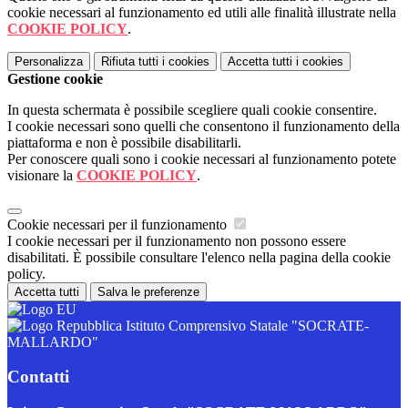
cookie necessari al funzionamento ed utili alle finalità illustrate nella
COOKIE POLICY
.
Personalizza
Rifiuta tutti
i cookies
Accetta tutti
i cookies
Gestione cookie
In questa schermata è possibile scegliere quali cookie consentire.
I cookie necessari sono quelli che consentono il funzionamento della
piattaforma e non è possibile disabilitarli.
Per conoscere quali sono i cookie necessari al funzionamento potete
visionare la
COOKIE POLICY
.
Cookie necessari per il funzionamento
I cookie necessari per il funzionamento non possono essere
disabilitati. È possibile consultare l'elenco nella pagina della cookie
policy.
Accetta tutti
Salva le preferenze
Istituto Comprensivo Statale "SOCRATE-
MALLARDO"
Contatti