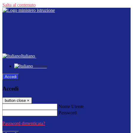
Salta al contenuto
Italiano
Italiano
Accedi
Accedi
button close
×
Nome Utente
Password
Password dimenticata?