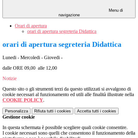
Menu di
navigazione
Orari di apertura
orari di apertura segreteria Didattica
orari di apertura segreteria Didattica
Lunedi - Mercoledi - Giovedi -
dalle ORE 09,00 alle 12,00
Notizie
Questo sito o gli strumenti terzi da questo utilizzati si avvalgono di
cookie necessari al funzionamento ed utili alle finalità illustrate nella
COOKIE POLICY
.
Personalizza
Rifiuta tutti
i cookies
Accetta tutti
i cookies
Gestione cookie
In questa schermata è possibile scegliere quali cookie consentire.
I cookie necessari sono quelli che consentono il funzionamento della