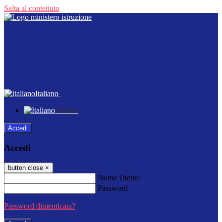
Salta al contenuto
Italiano
Italiano
Accedi
Accedi
button close
×
Nome Utente
Password
Password dimenticata?