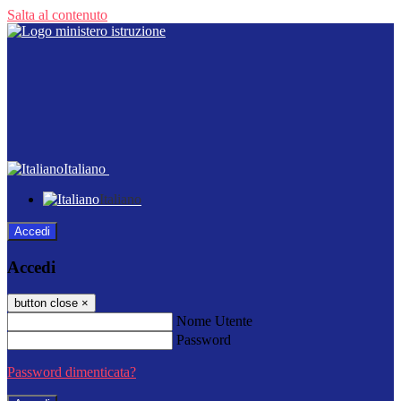
Salta al contenuto
Italiano
Italiano
Accedi
Accedi
button close
×
Nome Utente
Password
Password dimenticata?