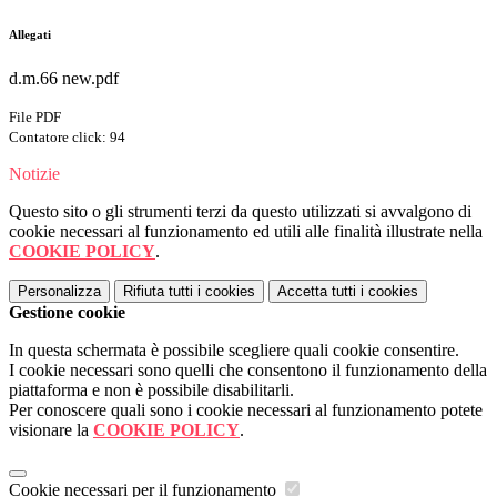
Allegati
d.m.66 new.pdf
File PDF
Contatore click: 94
Notizie
Questo sito o gli strumenti terzi da questo utilizzati si avvalgono di
cookie necessari al funzionamento ed utili alle finalità illustrate nella
COOKIE POLICY
.
Personalizza
Rifiuta tutti
i cookies
Accetta tutti
i cookies
Gestione cookie
In questa schermata è possibile scegliere quali cookie consentire.
I cookie necessari sono quelli che consentono il funzionamento della
piattaforma e non è possibile disabilitarli.
Per conoscere quali sono i cookie necessari al funzionamento potete
visionare la
COOKIE POLICY
.
Cookie necessari per il funzionamento