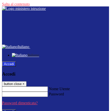
Salta al contenuto
Italiano
Italiano
Accedi
Accedi
button close
×
Nome Utente
Password
Password dimenticata?