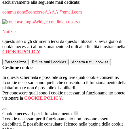
esclusivamente alla seguente mail dedicata:
commissione5concorsoAAAA@gmail.com
Widget con link a risorsa
Notizie
Questo sito o gli strumenti terzi da questo utilizzati si avvalgono di
cookie necessari al funzionamento ed utili alle finalità illustrate nella
COOKIE POLICY
.
Personalizza
Rifiuta tutti
i cookies
Accetta tutti
i cookies
Gestione cookie
In questa schermata è possibile scegliere quali cookie consentire.
I cookie necessari sono quelli che consentono il funzionamento della
piattaforma e non è possibile disabilitarli.
Per conoscere quali sono i cookie necessari al funzionamento potete
visionare la
COOKIE POLICY
.
Cookie necessari per il funzionamento
I cookie necessari per il funzionamento non possono essere
disabilitati. È possibile consultare l'elenco nella pagina della cookie