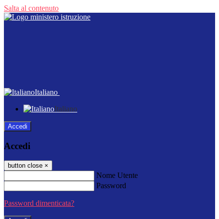
Salta al contenuto
Italiano
Italiano
Accedi
Accedi
button close
×
Nome Utente
Password
Password dimenticata?