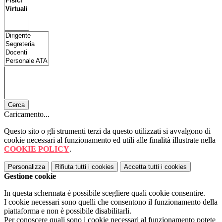
Cerca
Caricamento...
Questo sito o gli strumenti terzi da questo utilizzati si avvalgono di
cookie necessari al funzionamento ed utili alle finalità illustrate nella
COOKIE POLICY
.
Personalizza
Rifiuta tutti
i cookies
Accetta tutti
i cookies
Gestione cookie
In questa schermata è possibile scegliere quali cookie consentire.
I cookie necessari sono quelli che consentono il funzionamento della
piattaforma e non è possibile disabilitarli.
Per conoscere quali sono i cookie necessari al funzionamento potete