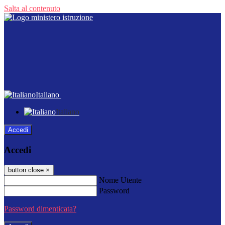
Salta al contenuto
Italiano
Italiano
Accedi
Accedi
button close
×
Nome Utente
Password
Password dimenticata?