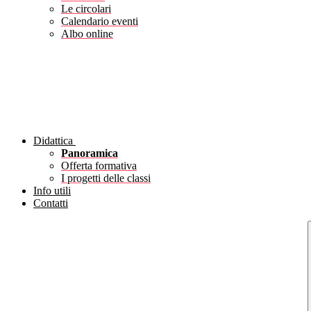
Le circolari
Calendario eventi
Albo online
Didattica
Panoramica
Offerta formativa
I progetti delle classi
Info utili
Contatti