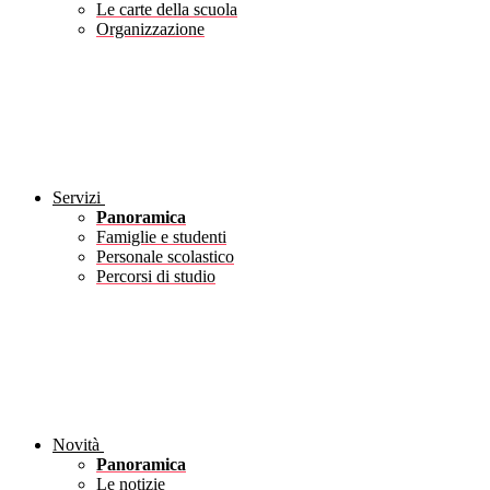
Le carte della scuola
Organizzazione
Servizi
Panoramica
Famiglie e studenti
Personale scolastico
Percorsi di studio
Novità
Panoramica
Le notizie