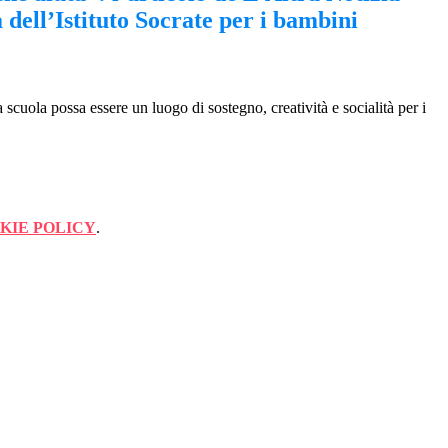
a dell’Istituto Socrate per i bambini
cuola possa essere un luogo di sostegno, creatività e socialità per i
KIE POLICY
.