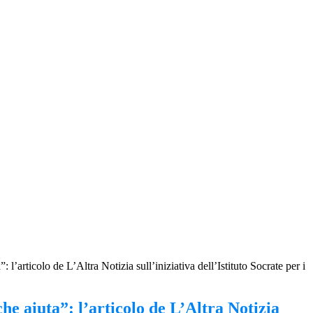
 l’articolo de L’Altra Notizia sull’iniziativa dell’Istituto Socrate per i
he aiuta”: l’articolo de L’Altra Notizia