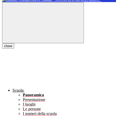
close
Scuola
Panoramica
Presentazione
I luoghi
Le persone
I numeri della scuola