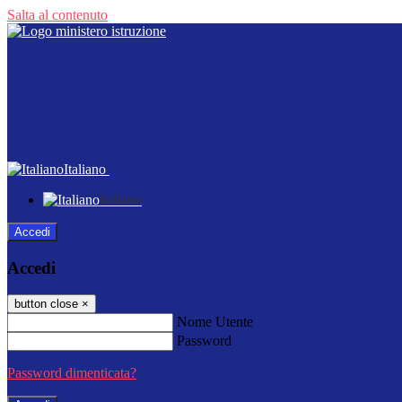
Salta al contenuto
Italiano
Italiano
Accedi
Accedi
button close
×
Nome Utente
Password
Password dimenticata?