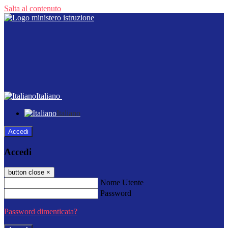
Salta al contenuto
Italiano
Italiano
Accedi
Accedi
button close
×
Nome Utente
Password
Password dimenticata?