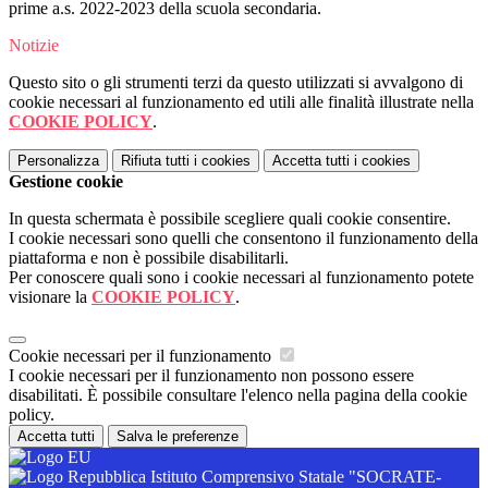
prime a.s. 2022-2023 della scuola secondaria.
Notizie
Questo sito o gli strumenti terzi da questo utilizzati si avvalgono di
cookie necessari al funzionamento ed utili alle finalità illustrate nella
COOKIE POLICY
.
Personalizza
Rifiuta tutti
i cookies
Accetta tutti
i cookies
Gestione cookie
In questa schermata è possibile scegliere quali cookie consentire.
I cookie necessari sono quelli che consentono il funzionamento della
piattaforma e non è possibile disabilitarli.
Per conoscere quali sono i cookie necessari al funzionamento potete
visionare la
COOKIE POLICY
.
Cookie necessari per il funzionamento
I cookie necessari per il funzionamento non possono essere
disabilitati. È possibile consultare l'elenco nella pagina della cookie
policy.
Accetta tutti
Salva le preferenze
Istituto Comprensivo Statale "SOCRATE-