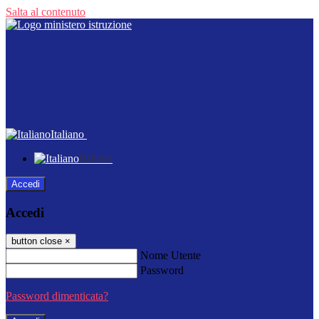
Salta al contenuto
Italiano
Italiano
Accedi
Accedi
button close
×
Nome Utente
Password
Password dimenticata?