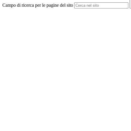
Campo di ricerca per le pagine del sito