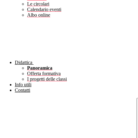
Le circolari
Calendario eventi
Albo online
Didattica
Panoramica
Offerta formativa
I progetti delle classi
Info utili
Contatti