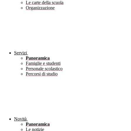
Le carte della scuola
Organizzazione
Servizi
Panoramica
Famiglie e studenti
Personale scolastico
Percorsi di studio
Novità
Panoramica
Le notizie