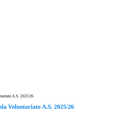
ntariato A.S. 2025/26
la Volontariato A.S. 2025/26