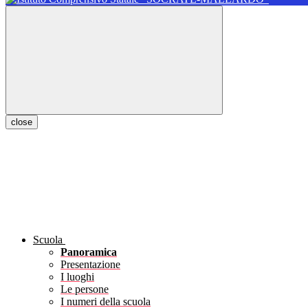
close
Scuola
Panoramica
Presentazione
I luoghi
Le persone
I numeri della scuola