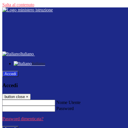
Salta al contenuto
Italiano
Italiano
Accedi
Accedi
button close
×
Nome Utente
Password
Password dimenticata?