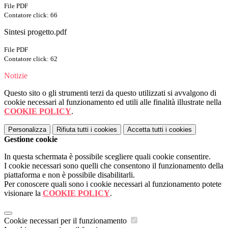
File PDF
Contatore click: 66
Sintesi progetto.pdf
File PDF
Contatore click: 62
Notizie
Questo sito o gli strumenti terzi da questo utilizzati si avvalgono di
cookie necessari al funzionamento ed utili alle finalità illustrate nella
COOKIE POLICY
.
Personalizza
Rifiuta tutti
i cookies
Accetta tutti
i cookies
Gestione cookie
In questa schermata è possibile scegliere quali cookie consentire.
I cookie necessari sono quelli che consentono il funzionamento della
piattaforma e non è possibile disabilitarli.
Per conoscere quali sono i cookie necessari al funzionamento potete
visionare la
COOKIE POLICY
.
Cookie necessari per il funzionamento