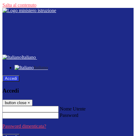
Salta al contenuto
Italiano
Italiano
Accedi
Accedi
button close
×
Nome Utente
Password
Password dimenticata?