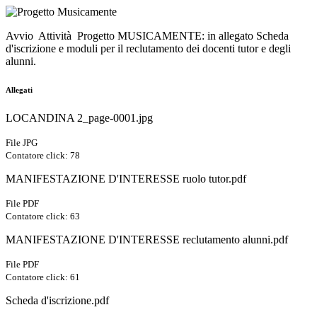
Avvio Attività Progetto MUSICAMENTE: in allegato Scheda
d'iscrizione e moduli per il reclutamento dei docenti tutor e degli
alunni.
Allegati
LOCANDINA 2_page-0001.jpg
File JPG
Contatore click: 78
MANIFESTAZIONE D'INTERESSE ruolo tutor.pdf
File PDF
Contatore click: 63
MANIFESTAZIONE D'INTERESSE reclutamento alunni.pdf
File PDF
Contatore click: 61
Scheda d'iscrizione.pdf