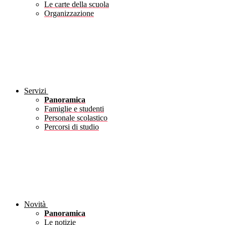
Le carte della scuola
Organizzazione
Servizi
Panoramica
Famiglie e studenti
Personale scolastico
Percorsi di studio
Novità
Panoramica
Le notizie