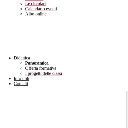
Le circolari
Calendario eventi
Albo online
Didattica
Panoramica
Offerta formativa
I progetti delle classi
Info utili
Contatti