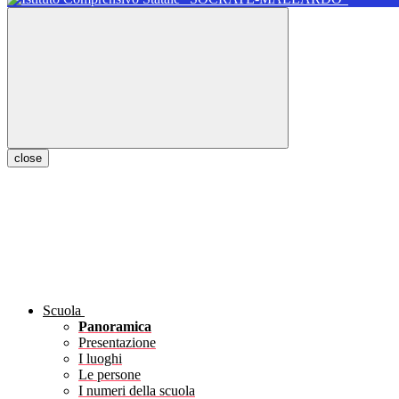
close
Scuola
Panoramica
Presentazione
I luoghi
Le persone
I numeri della scuola