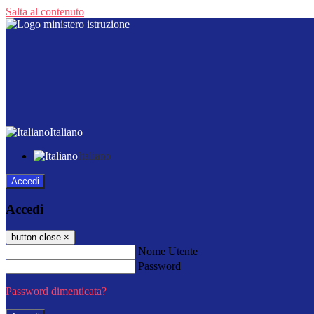
Salta al contenuto
Italiano
Italiano
Accedi
Accedi
button close
×
Nome Utente
Password
Password dimenticata?