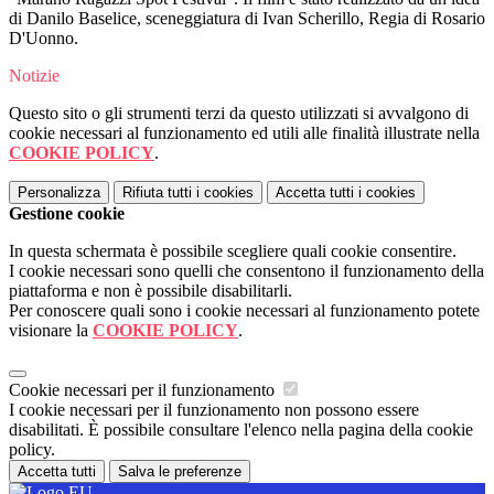
di Danilo Baselice, sceneggiatura di Ivan Scherillo, Regia di Rosario
D'Uonno.
Notizie
Questo sito o gli strumenti terzi da questo utilizzati si avvalgono di
cookie necessari al funzionamento ed utili alle finalità illustrate nella
COOKIE POLICY
.
Personalizza
Rifiuta tutti
i cookies
Accetta tutti
i cookies
Gestione cookie
In questa schermata è possibile scegliere quali cookie consentire.
I cookie necessari sono quelli che consentono il funzionamento della
piattaforma e non è possibile disabilitarli.
Per conoscere quali sono i cookie necessari al funzionamento potete
visionare la
COOKIE POLICY
.
Cookie necessari per il funzionamento
I cookie necessari per il funzionamento non possono essere
disabilitati. È possibile consultare l'elenco nella pagina della cookie
policy.
Accetta tutti
Salva le preferenze