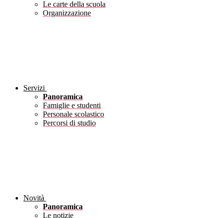
Le carte della scuola
Organizzazione
Servizi
Panoramica
Famiglie e studenti
Personale scolastico
Percorsi di studio
Novità
Panoramica
Le notizie