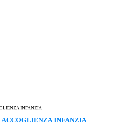
GLIENZA INFANZIA
 ACCOGLIENZA INFANZIA