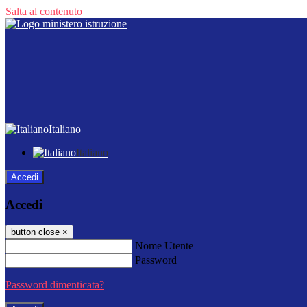
Salta al contenuto
Italiano
Italiano
Accedi
Accedi
button close
×
Nome Utente
Password
Password dimenticata?