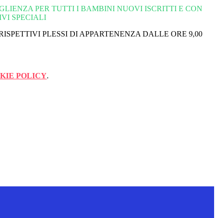
IENZA PER TUTTI I BAMBINI NUOVI ISCRITTI E CON
VI SPECIALI
 RISPETTIVI PLESSI DI APPARTENENZA DALLE ORE 9,00
KIE POLICY
.