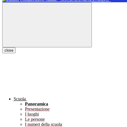
close
Scuola
Panoramica
Presentazione
I luoghi
Le persone
I numeri della scuola