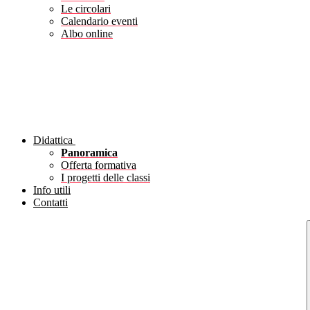
Le circolari
Calendario eventi
Albo online
Didattica
Panoramica
Offerta formativa
I progetti delle classi
Info utili
Contatti