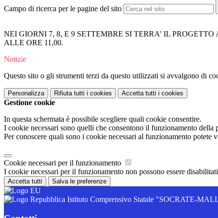
Campo di ricerca per le pagine del sito
NEI GIORNI 7, 8, E 9 SETTEMBRE SI TERRA' IL PROGETT
ALLE ORE 11,00.
Notizie
Questo sito o gli strumenti terzi da questo utilizzati si avvalgono di coo
Personalizza
Rifiuta tutti
i cookies
Accetta tutti
i cookies
Gestione cookie
In questa schermata è possibile scegliere quali cookie consentire.
I cookie necessari sono quelli che consentono il funzionamento della pi
Per conoscere quali sono i cookie necessari al funzionamento potete v
Cookie necessari per il funzionamento
I cookie necessari per il funzionamento non possono essere disabilitati.
Accetta tutti
Salva le preferenze
Istituto Comprensivo Statale "SOCRATE-M