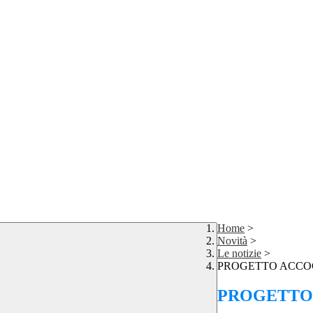
Home
>
Novità
>
Le notizie
>
PROGETTO ACCO
PROGETTO