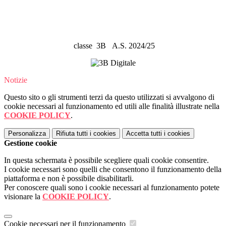
classe 3B A.S. 2024/25
Notizie
Questo sito o gli strumenti terzi da questo utilizzati si avvalgono di
cookie necessari al funzionamento ed utili alle finalità illustrate nella
COOKIE POLICY
.
Personalizza
Rifiuta tutti
i cookies
Accetta tutti
i cookies
Gestione cookie
In questa schermata è possibile scegliere quali cookie consentire.
I cookie necessari sono quelli che consentono il funzionamento della
piattaforma e non è possibile disabilitarli.
Per conoscere quali sono i cookie necessari al funzionamento potete
visionare la
COOKIE POLICY
.
Cookie necessari per il funzionamento