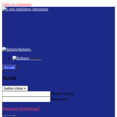
Salta al contenuto
Italiano
Italiano
Accedi
Accedi
button close
×
Nome Utente
Password
Password dimenticata?