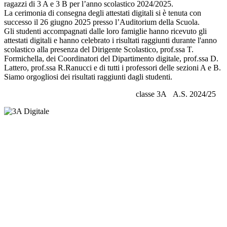
ragazzi di 3 A e 3 B per l’anno scolastico 2024/2025.
La cerimonia di consegna degli attestati digitali si è tenuta con
successo il 26 giugno 2025 presso l’Auditorium della Scuola.
Gli studenti accompagnati dalle loro famiglie hanno ricevuto gli
attestati digitali e hanno celebrato i risultati raggiunti durante l'anno
scolastico alla presenza del Dirigente Scolastico, prof.ssa T.
Formichella, dei Coordinatori del Dipartimento digitale, prof.ssa D.
Lattero, prof.ssa R.Ranucci e di tutti i professori delle sezioni A e B.
Siamo orgogliosi dei risultati raggiunti dagli studenti.
classe 3A A.S. 2024/25