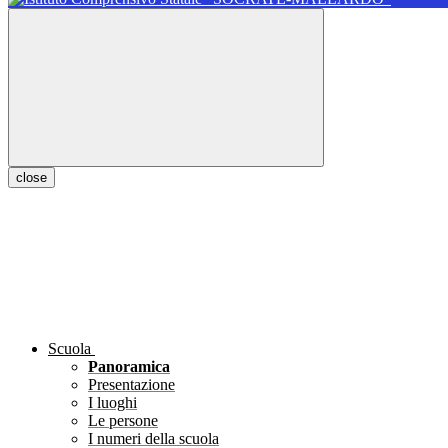
close
Scuola
Panoramica
Presentazione
I luoghi
Le persone
I numeri della scuola