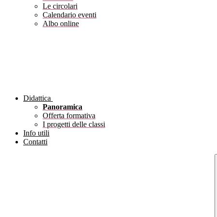
Le circolari
Calendario eventi
Albo online
Didattica
Panoramica
Offerta formativa
I progetti delle classi
Info utili
Contatti