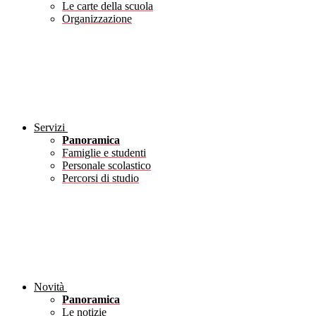
Le carte della scuola
Organizzazione
Servizi
Panoramica
Famiglie e studenti
Personale scolastico
Percorsi di studio
Novità
Panoramica
Le notizie