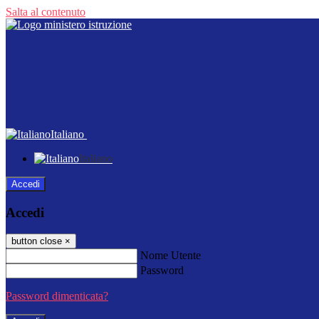
Salta al contenuto
Italiano
Italiano
Accedi
Accedi
button close
×
Nome Utente
Password
Password dimenticata?