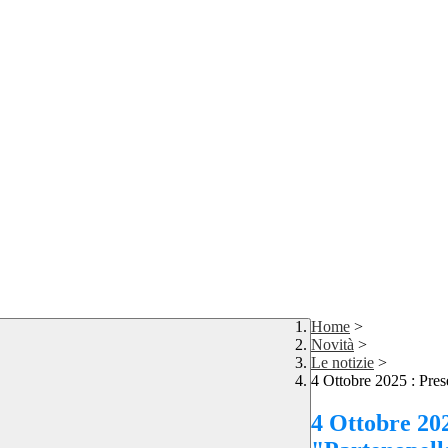
Home
>
Novità
>
Le notizie
>
4 Ottobre 2025 : Pres
4 Ottobre 202