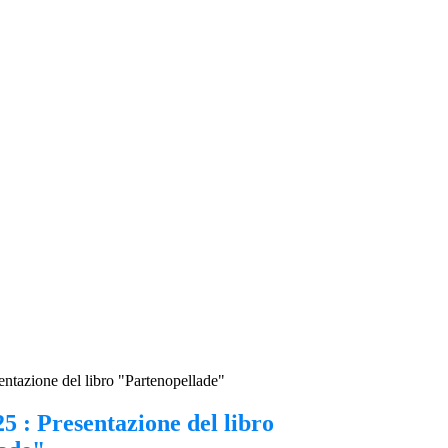
entazione del libro "Partenopellade"
5 : Presentazione del libro