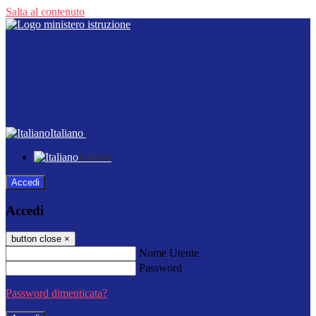
Salta al contenuto
Italiano
Italiano
Accedi
Accedi
button close
×
Nome Utente
Password
Password dimenticata?